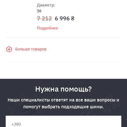
Диаметр:
16
7 212
6 996 ₴
Подробнее
Больше товаров
Нужна помощь?
Наши специалисты ответят на все ваши вопросы и
помогут выбрать подходящие шины.