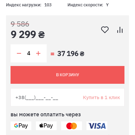
Индекс нагрузки:
103
Индекс скорости:
Y
9 586
9 299 ₴
37 196 ₴
В КОРЗИНУ
Купить в 1 клик
вы можете оплатить через