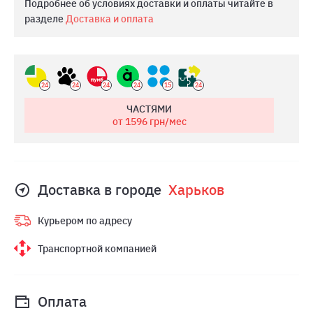
Подробнее об условиях доставки и оплаты читайте в
разделе
Доставка и оплата
24
24
24
24
15
24
ЧАСТЯМИ
от 1596
грн/мес
Доставка в городе
Харьков
Курьером по адресу
Транспортной компанией
Оплата