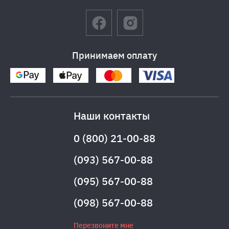
Принимаем оплату
Наши контакты
0 (800) 21-00-88
(093) 567-00-88
(095) 567-00-88
(098) 567-00-88
Перезвоните мне