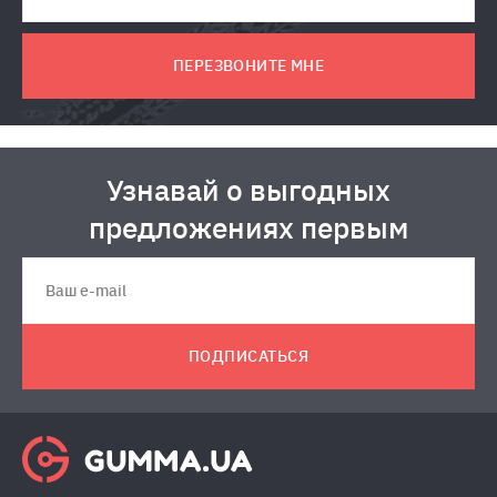
ПЕРЕЗВОНИТЕ МНЕ
Узнавай о выгодных
предложениях первым
ПОДПИСАТЬСЯ