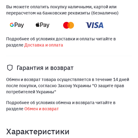
Вы можете оплатить покупку наличными, картой или
перерасчетом на банковские реквизиты (безналично)
Подробнее об условиях доставки и оплаты читайте в
разделе
Доставка и оплата
Гарантия и возврат
Обмен и возврат товара осуществляется в течение 14 дней
после покупки, согласно Закону Украины "О защите прав
потребителей Украины"
Подробнее об условиях обмена и возврата читайте в
разделе
Обмен и возврат
Характеристики