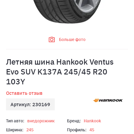
Больше фото
Летняя шина Hankook Ventus
Evo SUV K137A 245/45 R20
103Y
Оставить отзыв
Артикул: 230169
Тип авто:
внедорожник
Бренд:
Hankook
Ширина:
245
Профиль:
45