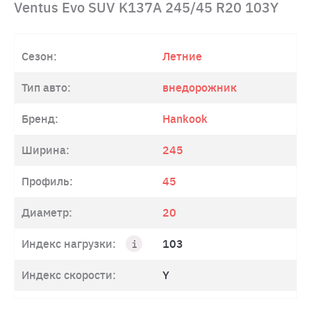
Ventus Evo SUV K137A 245/45 R20 103Y
Сезон:
Летние
Тип авто:
внедорожник
Бренд:
Hankook
Ширина:
245
Профиль:
45
Диаметр:
20
Индекс нагрузки:
103
Индекс скорости:
Y