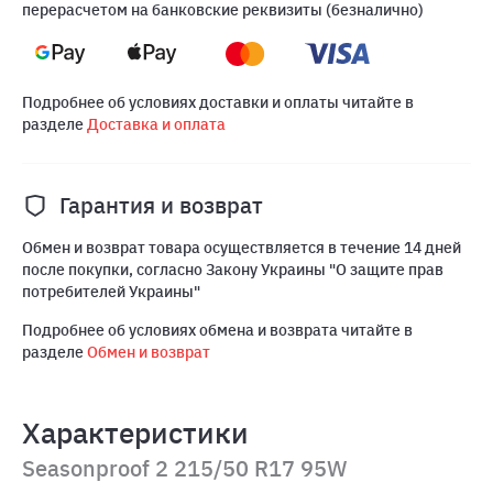
перерасчетом на банковские реквизиты (безналично)
Подробнее об условиях доставки и оплаты читайте в
разделе
Доставка и оплата
Гарантия и возврат
Обмен и возврат товара осуществляется в течение 14 дней
после покупки, согласно Закону Украины "О защите прав
потребителей Украины"
Подробнее об условиях обмена и возврата читайте в
разделе
Обмен и возврат
Характеристики
Seasonproof 2 215/50 R17 95W