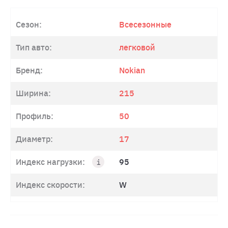
Сезон:
Всесезонные
Тип авто:
легковой
Бренд:
Nokian
Ширина:
215
Профиль:
50
Диаметр:
17
Индекс нагрузки:
95
Индекс скорости:
W