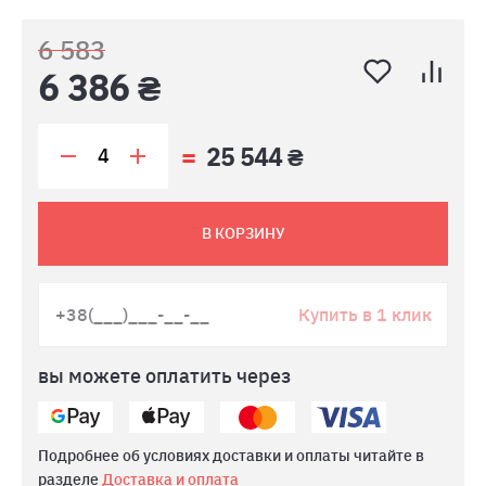
6 583
6 386 ₴
25 544 ₴
В КОРЗИНУ
Купить в 1 клик
вы можете оплатить через
Подробнее об условиях доставки и оплаты читайте в
разделе
Доставка и оплата