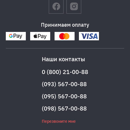
Принимаем оплату
Наши контакты
0 (800) 21-00-88
(093) 567-00-88
(095) 567-00-88
(098) 567-00-88
Перезвоните мне