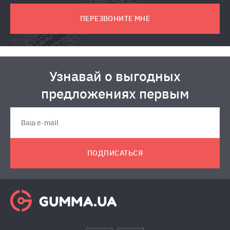
ПЕРЕЗВОНИТЕ МНЕ
Узнавай о выгодных
предложениях первым
ПОДПИСАТЬСЯ