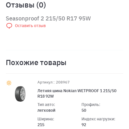
Отзывы (0)
Seasonproof 2 215/50 R17 95W
Оставить отзыв
Похожие товары
Артикул:: 208967
Летняя шина Nokian WETPROOF 1 215/50
R18 92W
Тип авто:
Профиль:
легковой
50
Ширина:
Индекс нагрузки:
215
92