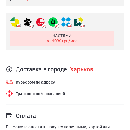
24
24
24
24
15
24
ЧАСТЯМИ
от 1096
грн/мес
Доставка в городе
Харьков
Курьером по адресу
Транспортной компанией
Оплата
Вы можете оплатить покупку наличными, картой или