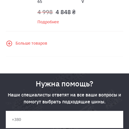
65
V
4 998
4 848 ₴
Подробнее
Больше товаров
Нужна помощь?
Наши специалисты ответят на все ваши вопросы и
помогут выбрать подходящие шины.