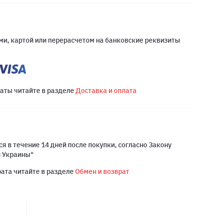
и, картой или перерасчетом на банковские реквизиты
латы читайте в разделе
Доставка и оплата
я в течение 14 дней после покупки, согласно Закону
й Украины"
рата читайте в разделе
Обмен и возврат