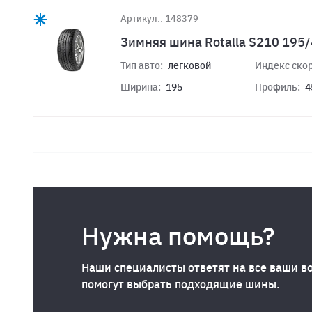
Артикул:: 148379
Зимняя шина Rotalla S210 195
Тип авто:
легковой
Индекс скор
Ширина:
195
Профиль:
4
Нужна помощь?
Наши специалисты ответят на все ваши в
помогут выбрать подходящие шины.