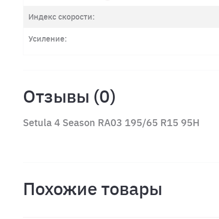
Индекс скорости:
Усиление:
Отзывы (0)
Setula 4 Season RA03 195/65 R15 95H
Похожие товары