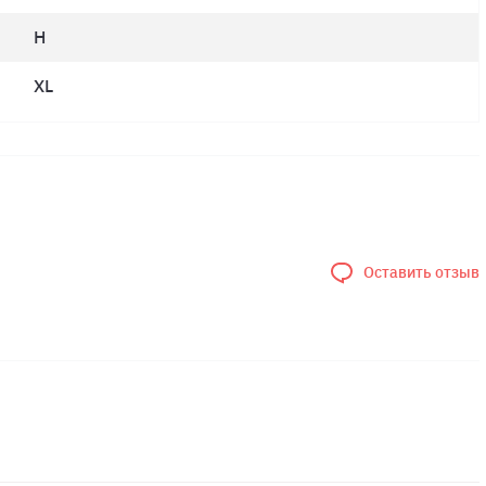
H
XL
Оставить отзыв