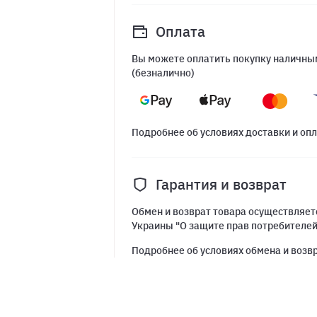
Оплата
Вы можете оплатить покупку наличным
(безналично)
Подробнее об условиях доставки и оп
Гарантия и возврат
Обмен и возврат товара осуществляетс
Украины "О защите прав потребителе
Подробнее об условиях обмена и возв