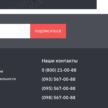
ПОДПИСАТЬСЯ
Наши контакты
0 (800) 21-00-88
ия
(093) 567-00-88
иальности
(095) 567-00-88
(098) 567-00-88