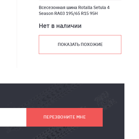
Всесезонная шина Rotalla Setula 4
Season RA03 195/65 R15 95H
Нет в наличии
ПОКАЗАТЬ ПОХОЖИЕ
ПЕРЕЗВОНИТЕ МНЕ