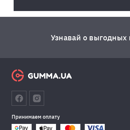
Узнавай о выгодных
Принимаем оплату