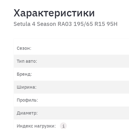
Характеристики
Setula 4 Season RA03 195/65 R15 95H
Сезон:
Тип авто:
Бренд:
Ширина:
Профиль:
Диаметр:
Индекс нагрузки: