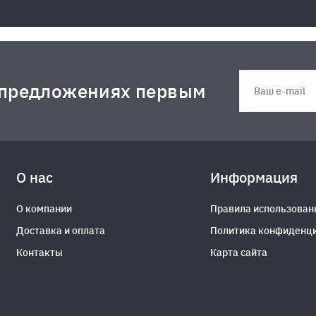
 предложениях первым
О нас
Информация
О компании
Правила использован
Доставка и оплата
Политика конфиденц
Контакты
Карта сайта