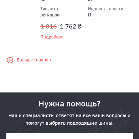
Тип авто:
Индекс скорости:
легковой
H
1 816
1 762 ₴
Подробнее
Больше товаров
Нужна помощь?
Наши специалисты ответят на все ваши вопросы и
помогут выбрать подходящие шины.