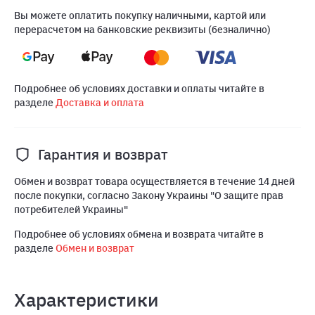
Вы можете оплатить покупку наличными, картой или
перерасчетом на банковские реквизиты (безналично)
Подробнее об условиях доставки и оплаты читайте в
разделе
Доставка и оплата
Гарантия и возврат
Обмен и возврат товара осуществляется в течение 14 дней
после покупки, согласно Закону Украины "О защите прав
потребителей Украины"
Подробнее об условиях обмена и возврата читайте в
разделе
Обмен и возврат
Характеристики