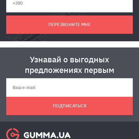
ПЕРЕЗВОНИТЕ МНЕ
Узнавай о выгодных
предложениях первым
ПОДПИСАТЬСЯ