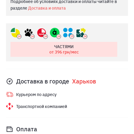
Подробнее об условиях доставки и оплаты читайте в
разделе
Доставка и оплата
24
24
24
24
15
24
ЧАСТЯМИ
от 396
грн/мес
Доставка в городе
Харьков
Курьером по адресу
Транспортной компанией
Оплата