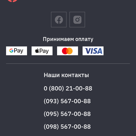
Принимаем оплату
Наши контакты
0 (800) 21-00-88
(093) 567-00-88
(095) 567-00-88
(098) 567-00-88