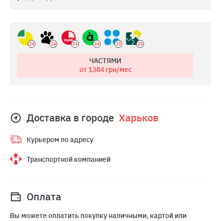
24
24
24
24
15
24
ЧАСТЯМИ
от 1384
грн/мес
Доставка в городе
Харьков
Курьером по адресу
Транспортной компанией
Оплата
Вы можете оплатить покупку наличными, картой или