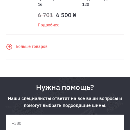
16
120
6 701
6 500 ₴
Подробнее
Больше товаров
Нужна помощь?
Наши специалисты ответят на все ваши вопросы и
помогут выбрать подходящие шины.