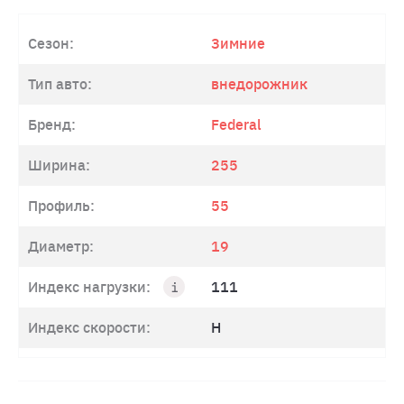
Сезон:
Зимние
Тип авто:
внедорожник
Бренд:
Federal
Ширина:
255
Профиль:
55
Диаметр:
19
Индекс нагрузки:
111
Индекс скорости:
H