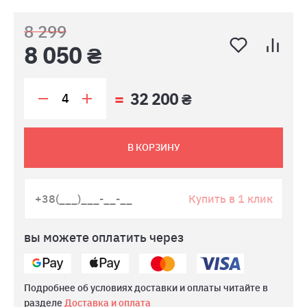
8 299
8 050 ₴
32 200 ₴
В КОРЗИНУ
Купить в 1 клик
вы можете оплатить через
Подробнее об условиях доставки и оплаты читайте в
разделе
Доставка и оплата