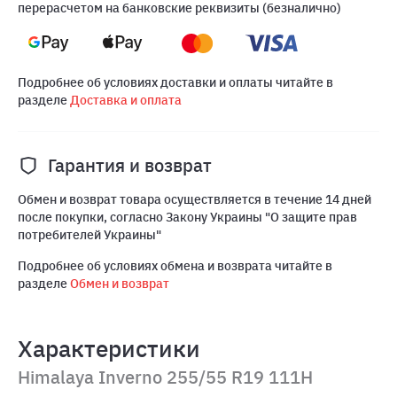
перерасчетом на банковские реквизиты (безналично)
Подробнее об условиях доставки и оплаты читайте в
разделе
Доставка и оплата
Гарантия и возврат
Обмен и возврат товара осуществляется в течение 14 дней
после покупки, согласно Закону Украины "О защите прав
потребителей Украины"
Подробнее об условиях обмена и возврата читайте в
разделе
Обмен и возврат
Характеристики
Himalaya Inverno 255/55 R19 111H