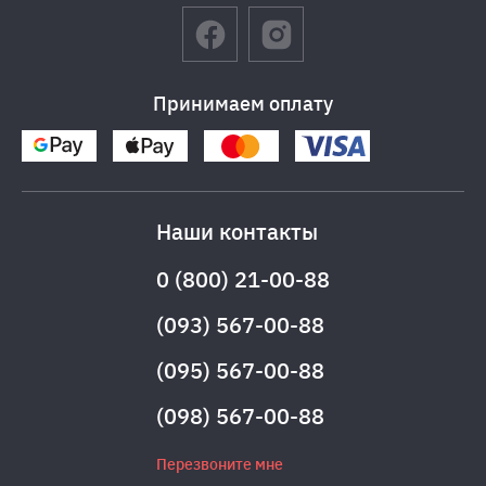
Принимаем оплату
Наши контакты
0 (800) 21-00-88
(093) 567-00-88
(095) 567-00-88
(098) 567-00-88
Перезвоните мне