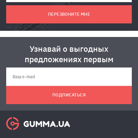
ПЕРЕЗВОНИТЕ МНЕ
Узнавай о выгодных
предложениях первым
ПОДПИСАТЬСЯ