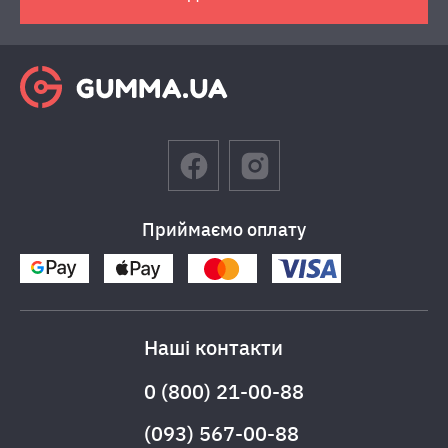
Приймаємо оплату
Наші контакти
0 (800) 21-00-88
(093) 567-00-88