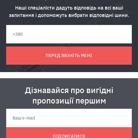
Наші спеціалісти дадуть відповідь на всі ваші
запитання і допоможуть вибрати відповідні шини.
ПЕРЕДЗВОНІТЬ МЕНІ
Дізнавайся про вигідні
пропозиції першим
ПІДПИСАТИСЯ