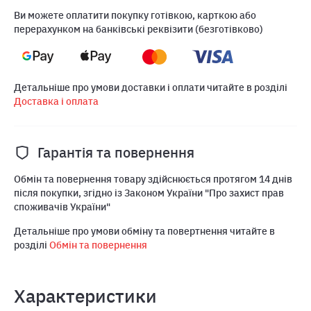
Ви можете оплатити покупку готівкою, карткою або
перерахунком на банківські реквізити (безготівково)
Детальніше про умови доставки і оплати читайте в розділі
Доставка і оплата
Гарантія та повернення
Обмін та повернення товару здійснюється протягом 14 днів
після покупки, згідно із Законом України "Про захист прав
споживачів України"
Детальніше про умови обміну та повертнення читайте в
розділі
Обмін та повернення
Характеристики