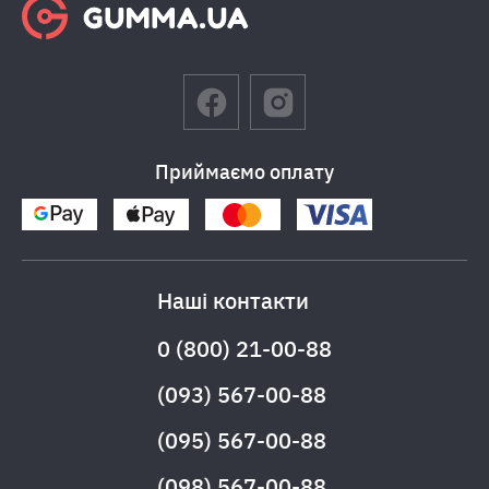
Приймаємо оплату
Наші контакти
0 (800) 21-00-88
(093) 567-00-88
(095) 567-00-88
(098) 567-00-88