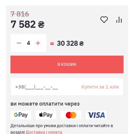
7 816
7 582 ₴
30 328 ₴
В КОШИК
Купити за 1 клік
ви можете оплатити через
Детальніше про умови доставки і оплати читайте в
розділі
Доставка і оплата