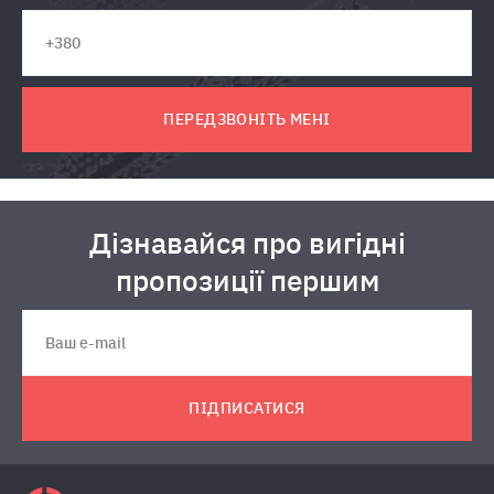
ПЕРЕДЗВОНІТЬ МЕНІ
Дізнавайся про вигідні
пропозиції першим
ПІДПИСАТИСЯ