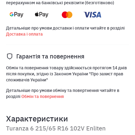
перерахунком на банківські реквізити (безготівково)
Детальніше про умови доставки і оплати читайте в розділі
Доставка і оплата
Гарантія та повернення
Обмін та повернення товару здійснюється протягом 14 днів
після покупки, згідно із Законом України "Про захист прав
споживачів України"
Детальніше про умови обміну та повертнення читайте в
розділі
Обмін та повернення
Характеристики
Turanza 6 215/65 R16 102V Enliten