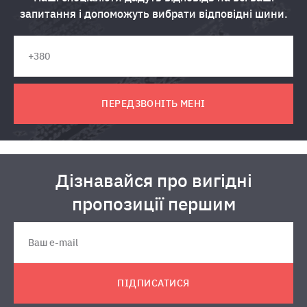
запитання і допоможуть вибрати відповідні шини.
ПЕРЕДЗВОНІТЬ МЕНІ
Дізнавайся про вигідні
пропозиції першим
ПІДПИСАТИСЯ