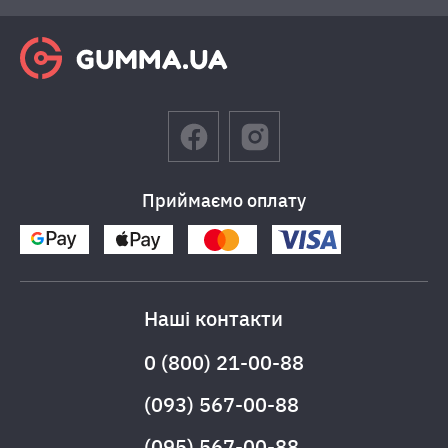
Приймаємо оплату
Наші контакти
0 (800) 21-00-88
(093) 567-00-88
(095) 567-00-88