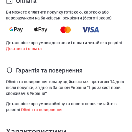
Оплата
Ви можете оплатити покупку готівкою, карткою або
перерахунком на банківські реквізити (безготівково)
Детальніше про умови доставки і оплати читайте в розділі
Доставка і оплата
Гарантія та повернення
Обмін та повернення товару здійснюється протягом 14 днів
після покупки, згідно із Законом України "Про захист прав
споживачів України"
Детальніше про умови обміну та повертнення читайте в
розділі
Обмін та повернення
Характеристики