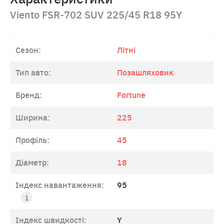
Viento FSR-702 SUV 225/45 R18 95Y
Сезон:
Літні
Тип авто:
Позашляховик
Бренд:
Fortune
Ширина:
225
Профіль:
45
Діаметр:
18
Індекс навантаження:
95
Індекс швидкості:
Y