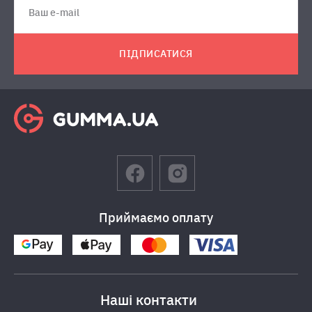
ПІДПИСАТИСЯ
Приймаємо оплату
Наші контакти