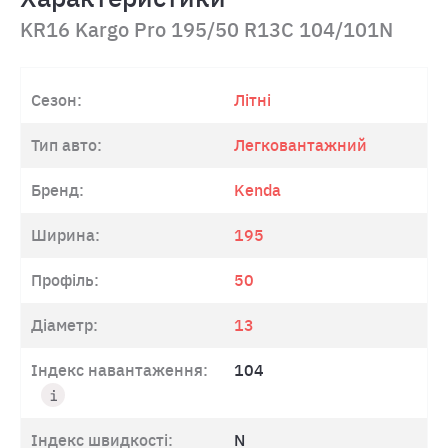
KR16 Kargo Pro 195/50 R13C 104/101N
Сезон:
Літні
Тип авто:
Легковантажний
Бренд:
Kenda
Ширина:
195
Профіль:
50
Діаметр:
13
Індекс навантаження:
104
Індекс швидкості:
N