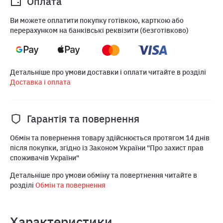
Оплата
Ви можете оплатити покупку готівкою, карткою або
перерахунком на банківські реквізити (безготівково)
Детальніше про умови доставки і оплати читайте в розділі
Доставка і оплата
Гарантія та повернення
Обмін та повернення товару здійснюється протягом 14 днів
після покупки, згідно із Законом України "Про захист прав
споживачів України"
Детальніше про умови обміну та повертнення читайте в
розділі
Обмін та повернення
Характеристики