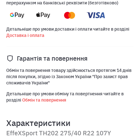
перерахунком на банківські реквізити (безготівково)
Детальніше про умови доставки і оплати читайте в розділі
Доставка і оплата
Гарантія та повернення
Обмін та повернення товару здійснюється протягом 14 днів
після покупки, згідно із Законом України "Про захист прав
споживачів України"
Детальніше про умови обміну та повертнення читайте в
розділі
Обмін та повернення
Характеристики
EffeXSport TH202 275/40 R22 107Y