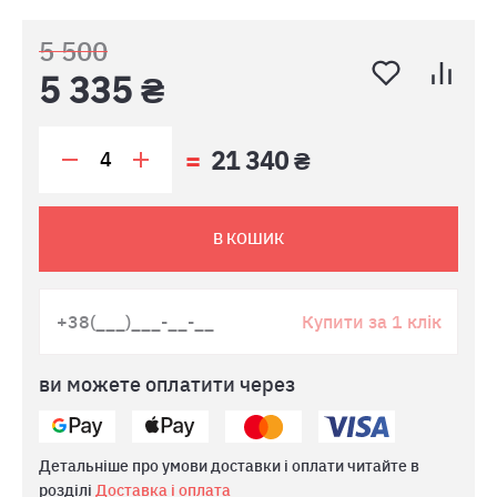
5 500
5 335 ₴
21 340 ₴
В КОШИК
Купити за 1 клік
ви можете оплатити через
Детальніше про умови доставки і оплати читайте в
розділі
Доставка і оплата