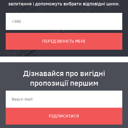
запитання і допоможуть вибрати відповідні шини.
ПЕРЕДЗВОНІТЬ МЕНІ
Дізнавайся про вигідні
пропозиції першим
ПІДПИСАТИСЯ