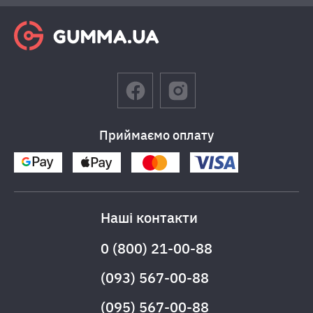
Приймаємо оплату
Наші контакти
0 (800) 21-00-88
(093) 567-00-88
(095) 567-00-88