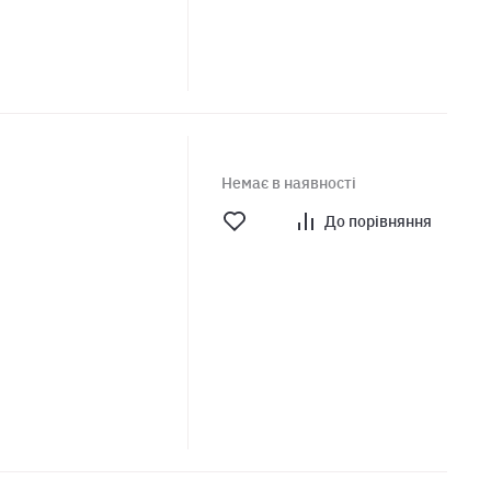
Немає в наявності
До порівняння