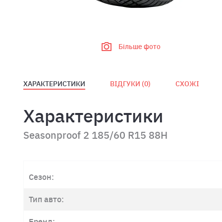
Більше фото
ХАРАКТЕРИСТИКИ
ВІДГУКИ (
0
)
СХОЖІ
Характеристики
Seasonproof 2 185/60 R15 88H
Сезон:
Тип авто:
Бренд: