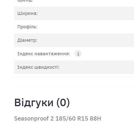
Ширина:
Профіль:
Діаметр:
Індекс навантаження:
Індекс швидкості:
Відгуки (0)
Seasonproof 2 185/60 R15 88H