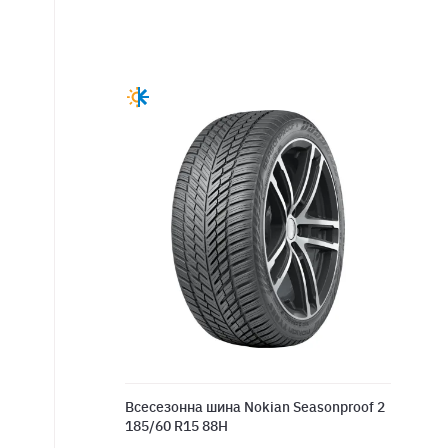
Всесезонна шина Nokian Seasonproof 2
185/60 R15 88H