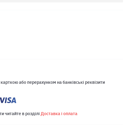
 карткою або перерахунком на банківські реквізити
ти читайте в розділі
Доставка і оплата