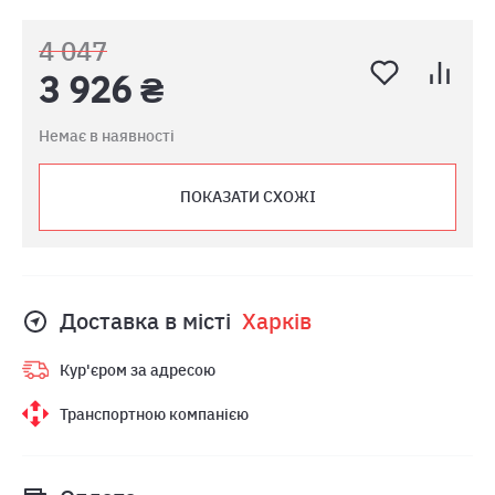
4 047
3 926 ₴
Немає в наявності
ПОКАЗАТИ СХОЖІ
Доставка в місті
Харкiв
Кур'єром за адресою
Транспортною компанією