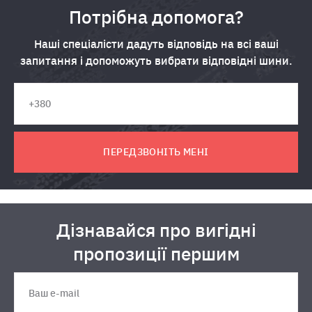
Потрібна допомога?
Наші спеціалісти дадуть відповідь на всі ваші
запитання і допоможуть вибрати відповідні шини.
ПЕРЕДЗВОНІТЬ МЕНІ
Дізнавайся про вигідні
пропозиції першим