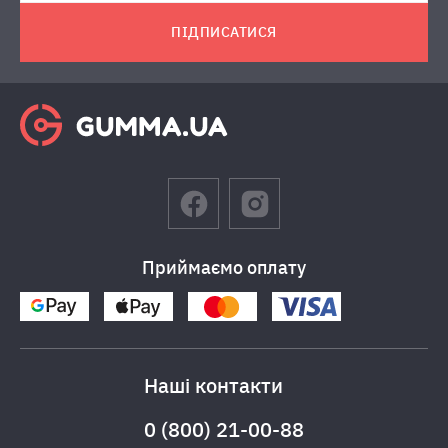
ПІДПИСАТИСЯ
Приймаємо оплату
Наші контакти
0 (800) 21-00-88