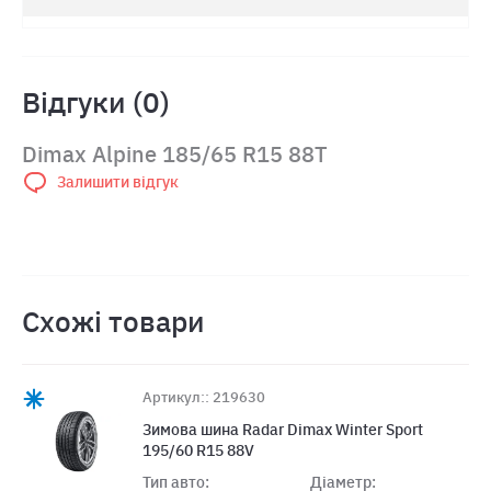
Відгуки (0)
Dimax Alpine 185/65 R15 88T
Залишити відгук
Схожі товари
Артикул:: 219630
Зимова шина Radar Dimax Winter Sport
195/60 R15 88V
Тип авто:
Діаметр: