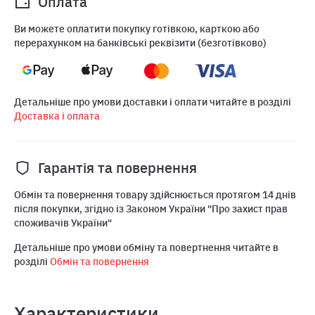
Оплата
Ви можете оплатити покупку готівкою, карткою або
перерахунком на банківські реквізити (безготівково)
Детальніше про умови доставки і оплати читайте в розділі
Доставка і оплата
Гарантія та повернення
Обмін та повернення товару здійснюється протягом 14 днів
після покупки, згідно із Законом України "Про захист прав
споживачів України"
Детальніше про умови обміну та повертнення читайте в
розділі
Обмін та повернення
Характеристики