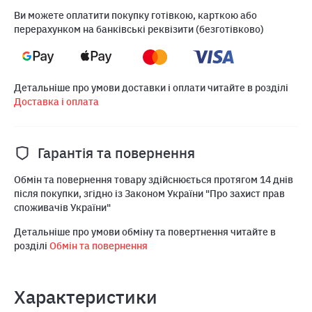
Ви можете оплатити покупку готівкою, карткою або
перерахунком на банківські реквізити (безготівково)
Детальніше про умови доставки і оплати читайте в розділі
Доставка і оплата
Гарантія та повернення
Обмін та повернення товару здійснюється протягом 14 днів
після покупки, згідно із Законом України "Про захист прав
споживачів України"
Детальніше про умови обміну та повертнення читайте в
розділі
Обмін та повернення
Характеристики