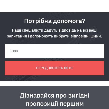
Потрібна допомога?
Наші спеціалісти дадуть відповідь на всі ваші
запитання і допоможуть вибрати відповідні шини.
ПЕРЕДЗВОНІТЬ МЕНІ
Дізнавайся про вигідні
пропозиції першим