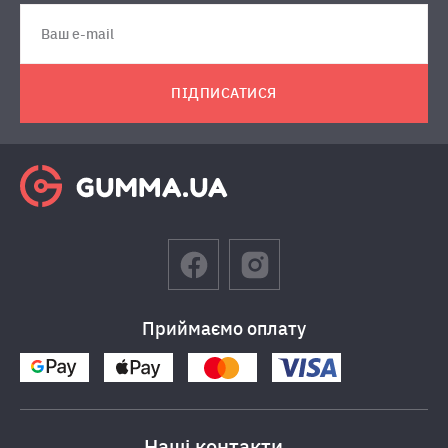
ПІДПИСАТИСЯ
Приймаємо оплату
Наші контакти