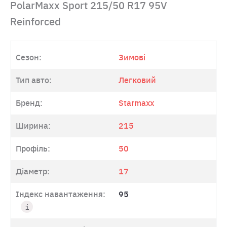
PolarMaxx Sport 215/50 R17 95V
Reinforced
Сезон:
Зимові
Тип авто:
Легковий
Бренд:
Starmaxx
Ширина:
215
Профіль:
50
Діаметр:
17
Індекс навантаження:
95