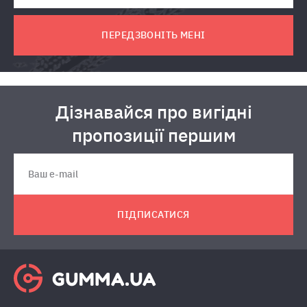
ПЕРЕДЗВОНІТЬ МЕНІ
Дізнавайся про вигідні
пропозиції першим
ПІДПИСАТИСЯ