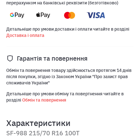
перерахунком на банківські реквізити (безготівково)
Детальніше про умови доставки і оплати читайте в розділі
Доставка і оплата
Гарантія та повернення
Обмін та повернення товару здійснюється протягом 14 днів
після покупки, згідно із Законом України "Про захист прав
споживачів України"
Детальніше про умови обміну та повертнення читайте в
розділі
Обмін та повернення
Характеристики
SF-988 215/70 R16 100T