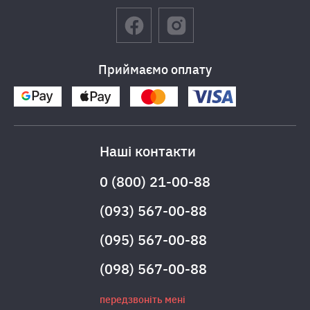
Приймаємо оплату
Наші контакти
0 (800) 21-00-88
(093) 567-00-88
(095) 567-00-88
(098) 567-00-88
передзвоніть мені