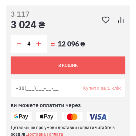
3 117
3 024 ₴
12 096 ₴
В КОШИК
Купити за 1 клік
ви можете оплатити через
Детальніше про умови доставки і оплати читайте в
розділі
Доставка і оплата