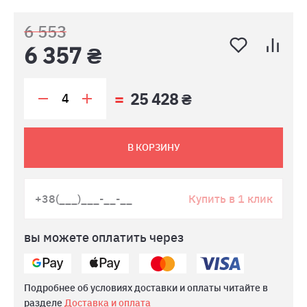
6 553
6 357 ₴
25 428 ₴
В КОРЗИНУ
Купить в 1 клик
вы можете оплатить через
Подробнее об условиях доставки и оплаты читайте в
разделе
Доставка и оплата