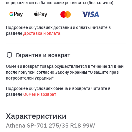
перерасчетом на банковские реквизиты (безналично)
Подробнее об условиях доставки и оплаты читайте в
разделе
Доставка и оплата
Гарантия и возврат
Обмен и возврат товара осуществляется в течение 14 дней
после покупки, согласно Закону Украины "О защите прав
потребителей Украины"
Подробнее об условиях обмена и возврата читайте в
разделе
Обмен и возврат
Характеристики
Athena SP-701 275/35 R18 99W