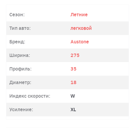
Сезон:
Летние
Тип авто:
легковой
Бренд:
Austone
Ширина:
275
Профиль:
35
Диаметр:
18
Индекс скорости:
W
Усиление:
XL