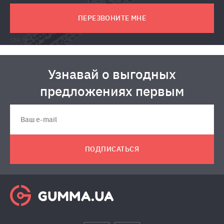
ПЕРЕЗВОНИТЕ МНЕ
Узнавай о выгодных
предложениях первым
ПОДПИСАТЬСЯ