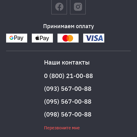
Принимаем оплату
Наши контакты
0 (800) 21-00-88
(093) 567-00-88
(095) 567-00-88
(098) 567-00-88
Перезвоните мне