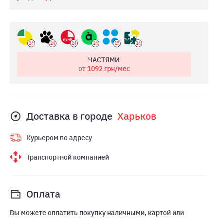
24
24
24
24
15
24
ЧАСТЯМИ
от 1092
грн/мес
Доставка в городе
Харьков
Курьером по адресу
Транспортной компанией
Оплата
Вы можете оплатить покупку наличными, картой или