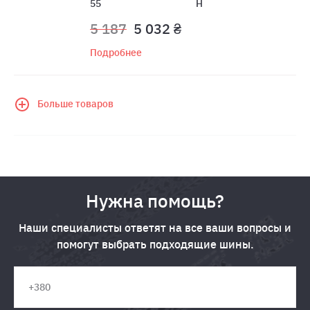
55
H
5 187
5 032 ₴
Подробнее
Больше товаров
Нужна помощь?
Наши специалисты ответят на все ваши вопросы и
помогут выбрать подходящие шины.