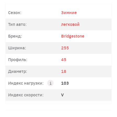
Сезон:
Зимние
Тип авто:
легковой
Бренд:
Bridgestone
Ширина:
255
Профиль:
45
Диаметр:
18
Индекс нагрузки:
103
Индекс скорости:
V