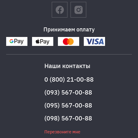
Принимаем оплату
Наши контакты
0 (800) 21-00-88
(093) 567-00-88
(095) 567-00-88
(098) 567-00-88
Перезвоните мне