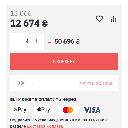
13 066
12 674 ₴
50 696 ₴
В КОРЗИНУ
Купить в 1 клик
вы можете оплатить через
Подробнее об условиях доставки и оплаты читайте в
разделе
Доставка и оплата