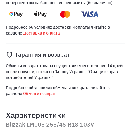
перерасчетом на банковские реквизиты (безналично)
Подробнее об условиях доставки и оплаты читайте в
разделе
Доставка и оплата
Гарантия и возврат
Обмен и возврат товара осуществляется в течение 14 дней
после покупки, согласно Закону Украины "О защите прав
потребителей Украины"
Подробнее об условиях обмена и возврата читайте в
разделе
Обмен и возврат
Характеристики
Blizzak LM005 255/45 R18 103V