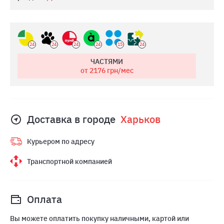
24
24
24
24
15
24
ЧАСТЯМИ
от 2176
грн/мес
Доставка в городе
Харьков
Курьером по адресу
Транспортной компанией
Оплата
Вы можете оплатить покупку наличными, картой или