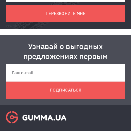
ПЕРЕЗВОНИТЕ МНЕ
Узнавай о выгодных
предложениях первым
ПОДПИСАТЬСЯ