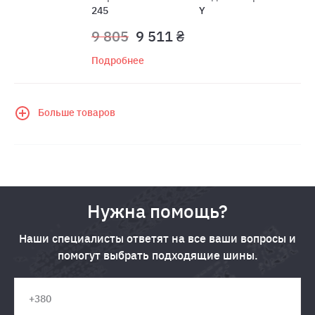
245
Y
9 805
9 511 ₴
Подробнее
Больше товаров
Нужна помощь?
Наши специалисты ответят на все ваши вопросы и
помогут выбрать подходящие шины.