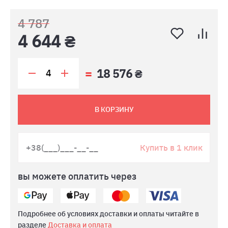
4 787
4 644 ₴
18 576 ₴
В КОРЗИНУ
Купить в 1 клик
вы можете оплатить через
Подробнее об условиях доставки и оплаты читайте в
разделе
Доставка и оплата