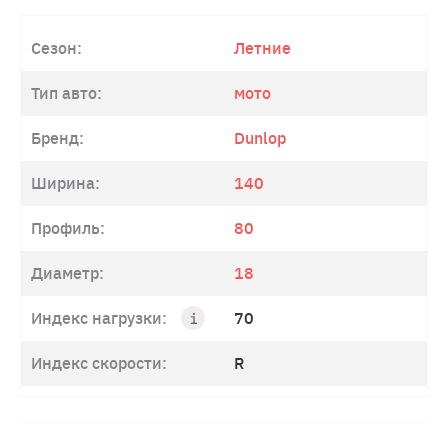
Сезон:
Летние
Тип авто:
мото
Бренд:
Dunlop
Ширина:
140
Профиль:
80
Диаметр:
18
Индекс нагрузки:
70
Индекс скорости:
R