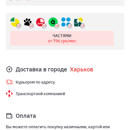
24
24
24
24
15
24
ЧАСТЯМИ
от 796
грн/мес
Доставка в городе
Харьков
Курьером по адресу
Транспортной компанией
Оплата
Вы можете оплатить покупку наличными, картой или