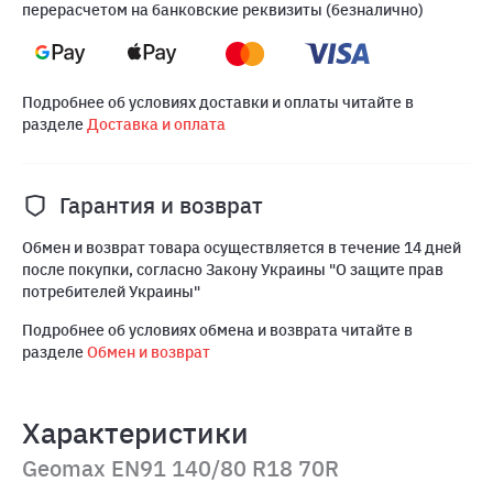
перерасчетом на банковские реквизиты (безналично)
Подробнее об условиях доставки и оплаты читайте в
разделе
Доставка и оплата
Гарантия и возврат
Обмен и возврат товара осуществляется в течение 14 дней
после покупки, согласно Закону Украины "О защите прав
потребителей Украины"
Подробнее об условиях обмена и возврата читайте в
разделе
Обмен и возврат
Характеристики
Geomax EN91 140/80 R18 70R