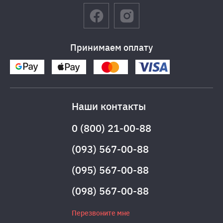
Принимаем оплату
Наши контакты
0 (800) 21-00-88
(093) 567-00-88
(095) 567-00-88
(098) 567-00-88
Перезвоните мне