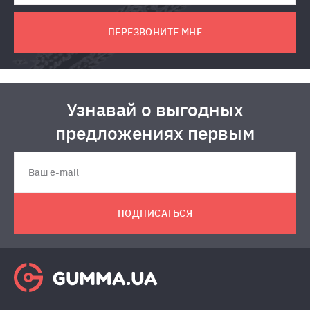
ПЕРЕЗВОНИТЕ МНЕ
Узнавай о выгодных
предложениях первым
ПОДПИСАТЬСЯ