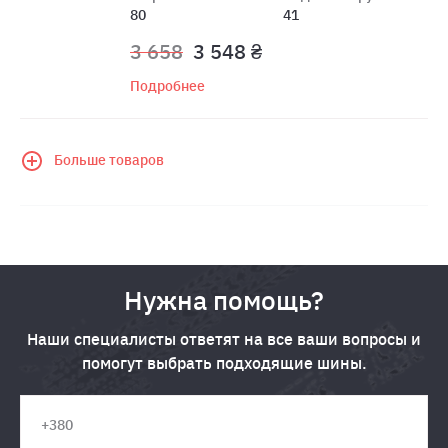
80
41
3 658
3 548 ₴
Подробнее
Больше товаров
Нужна помощь?
Наши специалисты ответят на все ваши вопросы и
помогут выбрать подходящие шины.