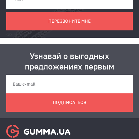
ПЕРЕЗВОНИТЕ МНЕ
Узнавай о выгодных
предложениях первым
ПОДПИСАТЬСЯ