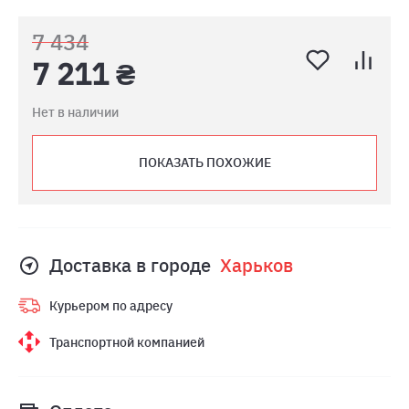
7 434
7 211 ₴
Нет в наличии
ПОКАЗАТЬ ПОХОЖИЕ
Доставка в городе
Харьков
Курьером по адресу
Транспортной компанией