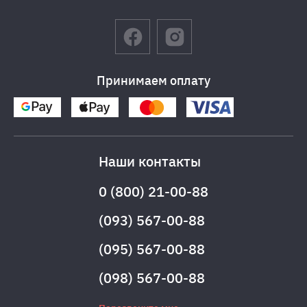
Принимаем оплату
Наши контакты
0 (800) 21-00-88
(093) 567-00-88
(095) 567-00-88
(098) 567-00-88