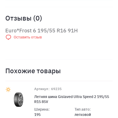
Отзывы (0)
Euro*Frost 6 195/55 R16 91H
Оставить отзыв
Похожие товары
Артикул:: 69235
Летняя шина Gislaved Ultra Speed 2 195/55
R15 85V
Ширина:
Тип авто:
195
легковой