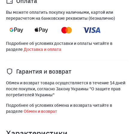
Оплата
Вы можете оплатить покупку наличными, картой или
перерасчетом на банковские реквизиты (безналично)
Подробнее об условиях доставки и оплаты читайте в
разделе
Доставка и оплата
Гарантия и возврат
Обмен и возврат товара осуществляется в течение 14 дней
после покупки, согласно Закону Украины "О защите прав
потребителей Украины"
Подробнее об условиях обмена и возврата читайте в
разделе
Обмен и возврат
Характеристики