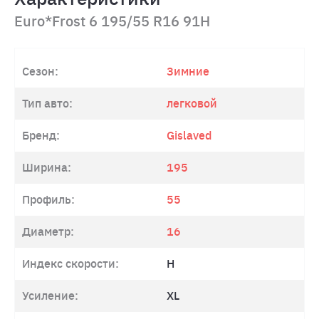
Euro*Frost 6 195/55 R16 91H
Сезон:
Зимние
Тип авто:
легковой
Бренд:
Gislaved
Ширина:
195
Профиль:
55
Диаметр:
16
Индекс скорости:
H
Усиление:
XL