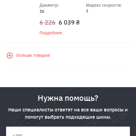
Диаметр:
Индекс скорости:
16
T
6 226
6 039 ₴
Подробнее
Больше товаров
Нужна помощь?
Наши специалисты ответят на все ваши вопросы и
помогут выбрать подходящие шины.