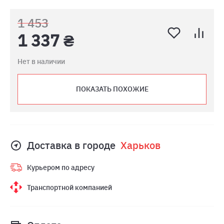
1 453
1 337 ₴
Нет в наличии
ПОКАЗАТЬ ПОХОЖИЕ
Доставка в городе
Харьков
Курьером по адресу
Транспортной компанией