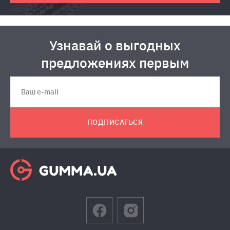
Узнавай о выгодных
предложениях первым
ПОДПИСАТЬСЯ