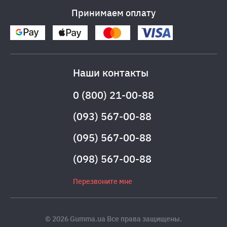
Принимаем оплату
Наши контакты
0 (800) 21-00-88
(093) 567-00-88
(095) 567-00-88
(098) 567-00-88
Перезвоните мне
© 2026 Gumma.ua Все права защищены.