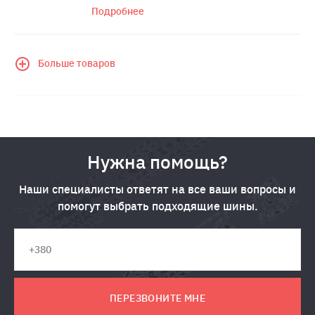
Подробнее
Больше товаров
Нужна помощь?
Наши специалисты ответят на все ваши вопросы и
помогут выбрать подходящие шины.
ПЕРЕЗВОНИТЕ МНЕ