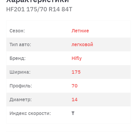
HF201 175/70 R14 84T
Сезон:
Летние
Тип авто:
легковой
Бренд:
Hifly
Ширина:
175
Профиль:
70
Диаметр:
14
Индекс скорости:
T