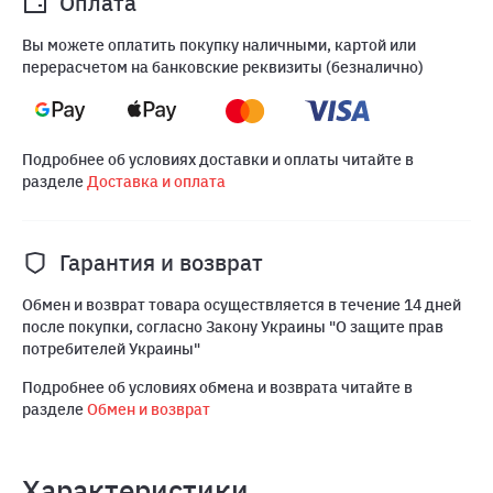
Оплата
Вы можете оплатить покупку наличными, картой или
перерасчетом на банковские реквизиты (безналично)
Подробнее об условиях доставки и оплаты читайте в
разделе
Доставка и оплата
Гарантия и возврат
Обмен и возврат товара осуществляется в течение 14 дней
после покупки, согласно Закону Украины "О защите прав
потребителей Украины"
Подробнее об условиях обмена и возврата читайте в
разделе
Обмен и возврат
Характеристики