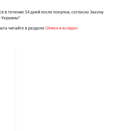
я в течение 14 дней после покупки, согласно Закону
й Украины"
рата читайте в разделе
Обмен и возврат