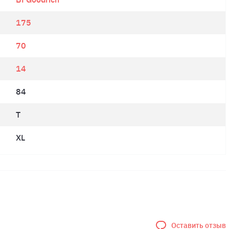
175
70
14
84
T
XL
Оставить отзыв