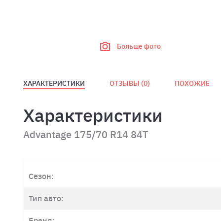
Больше фото
ХАРАКТЕРИСТИКИ
ОТЗЫВЫ (
0
)
ПОХОЖИЕ
Характеристики
Advantage 175/70 R14 84T
Сезон:
Тип авто:
Бренд: