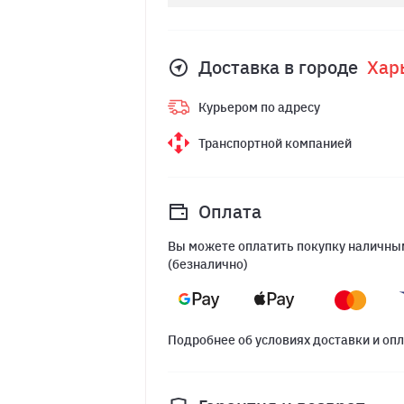
Доставка в городе
Хар
Курьером по адресу
Транспортной компанией
Оплата
Вы можете оплатить покупку наличным
(безналично)
Подробнее об условиях доставки и оп