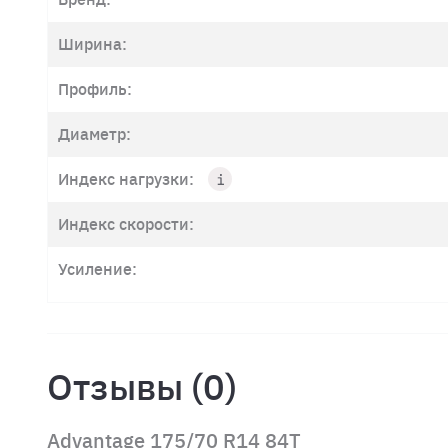
Ширина:
Профиль:
Диаметр:
Индекс нагрузки:
Индекс скорости:
Усиление:
Отзывы (0)
Advantage 175/70 R14 84T