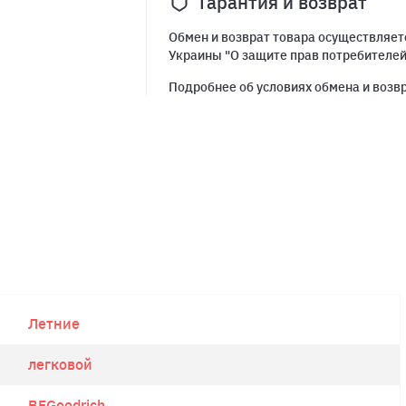
Гарантия и возврат
Обмен и возврат товара осуществляетс
Украины "О защите прав потребителе
Подробнее об условиях обмена и возв
Летние
легковой
BFGoodrich