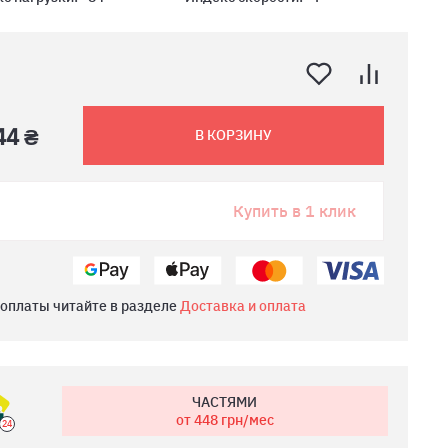
44 ₴
В КОРЗИНУ
Купить в 1 клик
 оплаты читайте в разделе
Доставка и оплата
ЧАСТЯМИ
от 448
грн/мес
24