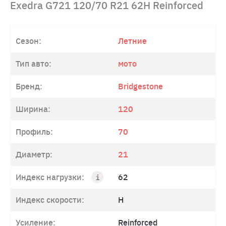
Exedra G721 120/70 R21 62H Reinforced
Сезон:
Летние
Тип авто:
мото
Бренд:
Bridgestone
Ширина:
120
Профиль:
70
Диаметр:
21
Индекс нагрузки:
62
Индекс скорости:
H
Усиление:
Reinforced