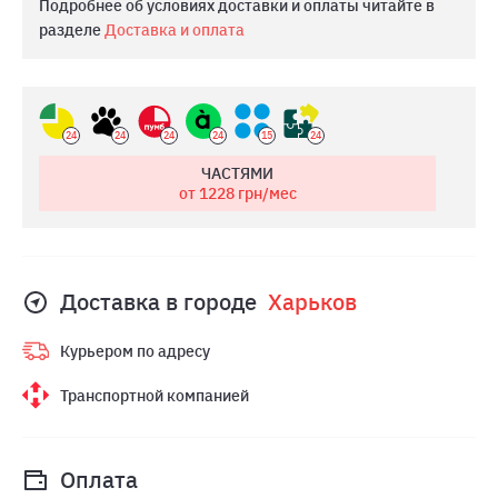
Подробнее об условиях доставки и оплаты читайте в
разделе
Доставка и оплата
24
24
24
24
15
24
ЧАСТЯМИ
от 1228
грн/мес
Доставка в городе
Харьков
Курьером по адресу
Транспортной компанией
Оплата