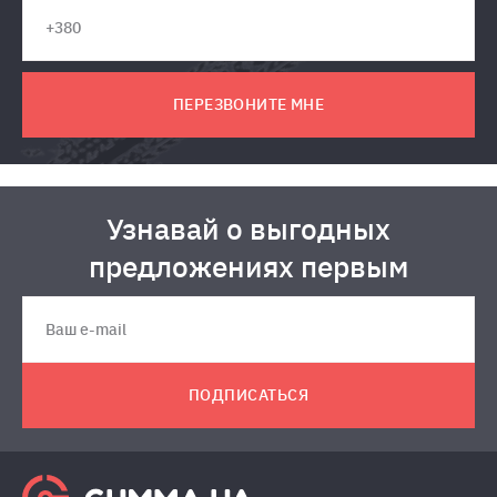
ПЕРЕЗВОНИТЕ МНЕ
Узнавай о выгодных
предложениях первым
ПОДПИСАТЬСЯ