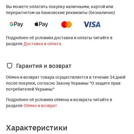
Вы можете оплатить покупку наличными, картой или
перерасчетом на банковские реквизиты (безналично)
Подробнее об условиях доставки и оплаты читайте в
разделе
Доставка и оплата
Гарантия и возврат
Обмен и возврат товара осуществляется в течение 14 дней
после покупки, согласно Закону Украины "О защите прав
потребителей Украины"
Подробнее об условиях обмена и возврата читайте в
разделе
Обмен и возврат
Характеристики