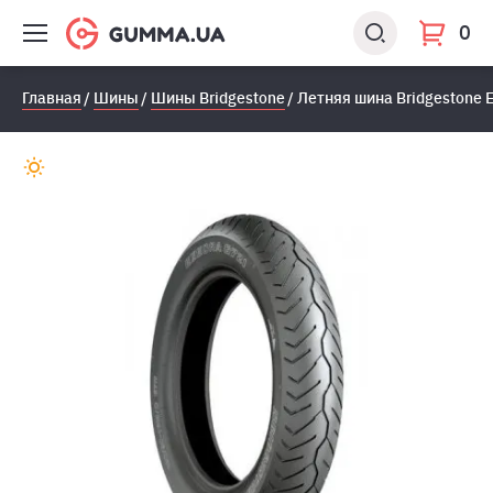
0
Главная
Шины
Шины Bridgestone
Летняя шина Bridgestone E