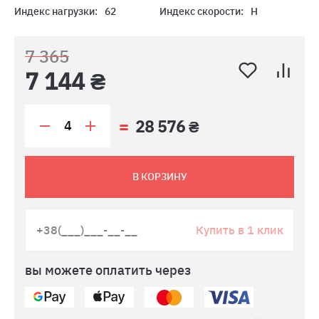
Индекс нагрузки:
62
Индекс скорости:
H
7 365
7 144 ₴
28 576 ₴
В КОРЗИНУ
Купить в 1 клик
вы можете оплатить через