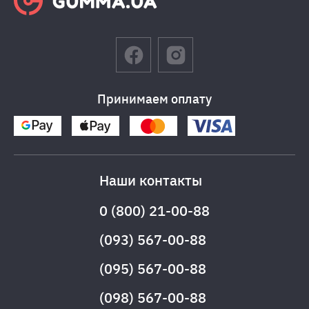
Принимаем оплату
Наши контакты
0 (800) 21-00-88
(093) 567-00-88
(095) 567-00-88
(098) 567-00-88