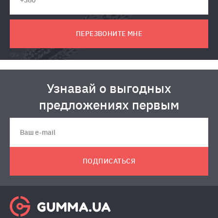
ПЕРЕЗВОНИТЕ МНЕ
Узнавай о выгодных
предложениях первым
ПОДПИСАТЬСЯ