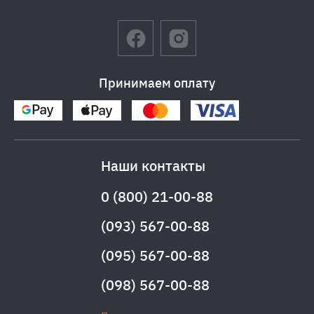
Принимаем оплату
Наши контакты
0 (800) 21-00-88
(093) 567-00-88
(095) 567-00-88
(098) 567-00-88