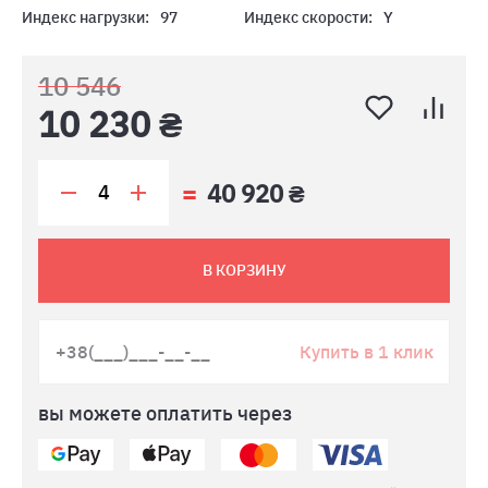
Индекс нагрузки:
97
Индекс скорости:
Y
10 546
10 230 ₴
40 920 ₴
В КОРЗИНУ
Купить в 1 клик
вы можете оплатить через