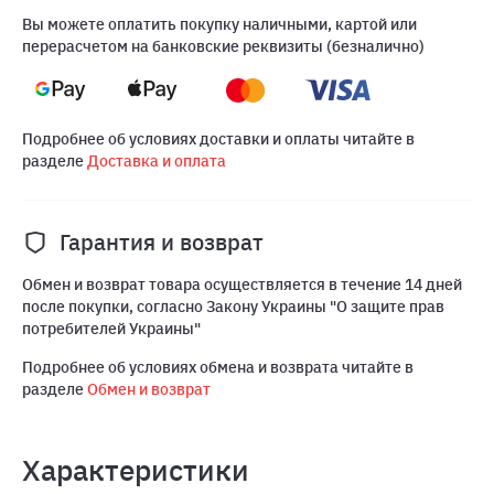
Вы можете оплатить покупку наличными, картой или
перерасчетом на банковские реквизиты (безналично)
Подробнее об условиях доставки и оплаты читайте в
разделе
Доставка и оплата
Гарантия и возврат
Обмен и возврат товара осуществляется в течение 14 дней
после покупки, согласно Закону Украины "О защите прав
потребителей Украины"
Подробнее об условиях обмена и возврата читайте в
разделе
Обмен и возврат
Характеристики