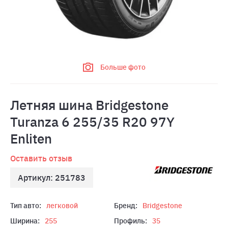
Больше фото
Летняя шина Bridgestone
Turanza 6 255/35 R20 97Y
Enliten
Оставить отзыв
Артикул: 251783
Тип авто:
легковой
Бренд:
Bridgestone
Ширина:
255
Профиль:
35