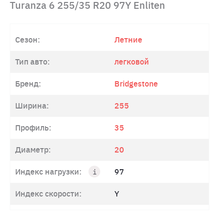
Turanza 6 255/35 R20 97Y Enliten
Сезон:
Летние
Тип авто:
легковой
Бренд:
Bridgestone
Ширина:
255
Профиль:
35
Диаметр:
20
Индекс нагрузки:
97
Индекс скорости:
Y