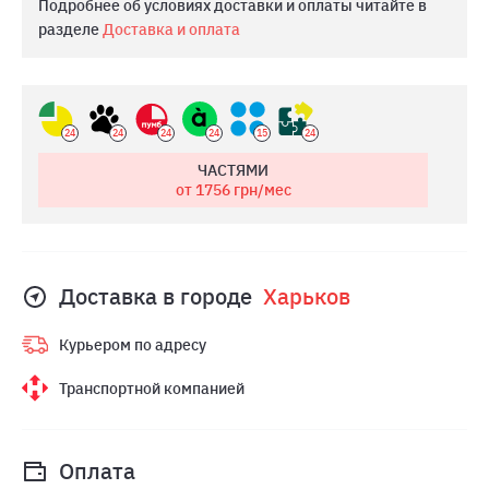
Подробнее об условиях доставки и оплаты читайте в
разделе
Доставка и оплата
24
24
24
24
15
24
ЧАСТЯМИ
от 1756
грн/мес
Доставка в городе
Харьков
Курьером по адресу
Транспортной компанией
Оплата