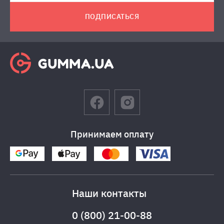
ПОДПИСАТЬСЯ
Принимаем оплату
Наши контакты
0 (800) 21-00-88