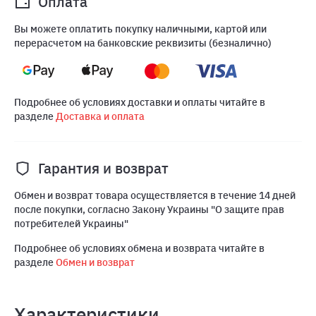
Оплата
Вы можете оплатить покупку наличными, картой или
перерасчетом на банковские реквизиты (безналично)
Подробнее об условиях доставки и оплаты читайте в
разделе
Доставка и оплата
Гарантия и возврат
Обмен и возврат товара осуществляется в течение 14 дней
после покупки, согласно Закону Украины "О защите прав
потребителей Украины"
Подробнее об условиях обмена и возврата читайте в
разделе
Обмен и возврат
Характеристики