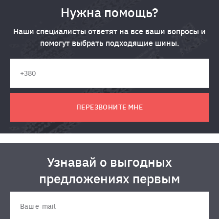
Нужна помощь?
Наши специалисты ответят на все ваши вопросы и
помогут выбрать подходящие шины.
ПЕРЕЗВОНИТЕ МНЕ
Узнавай о выгодных
предложениях первым