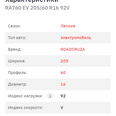
RA760 EV 205/60 R16 92V
Сезон:
Летние
Тип авто:
электромобиль
Бренд:
ROADCRUZA
Ширина:
205
Профиль:
60
Диаметр:
16
Индекс нагрузки:
92
Индекс скорости:
V