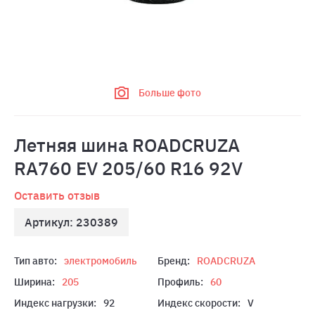
Больше фото
Летняя шина ROADCRUZA
RA760 EV 205/60 R16 92V
Оставить отзыв
Артикул: 230389
Тип авто:
электромобиль
Бренд:
ROADCRUZA
Ширина:
205
Профиль:
60
Индекс нагрузки:
92
Индекс скорости:
V