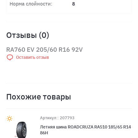
Норма слойности:
8
Отзывы (0)
RA760 EV 205/60 R16 92V
Оставить отзыв
Похожие товары
Артикул:: 207793
Летняя шина ROADCRUZA RA510 185/65 R14
86H