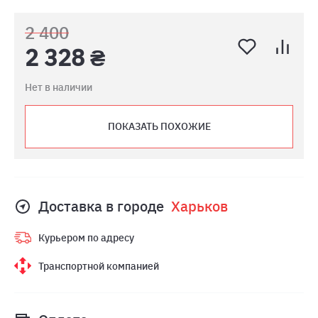
2 400
2 328 ₴
Нет в наличии
ПОКАЗАТЬ ПОХОЖИЕ
Доставка в городе
Харьков
Курьером по адресу
Транспортной компанией