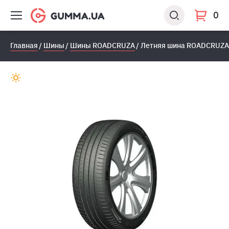
0
Главная
Шины
Шины ROADCRUZA
Летняя шина ROADCRUZA 