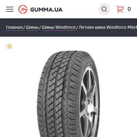
0
Главная
Шины
Шины Windforce
Летняя шина Windforce Mile