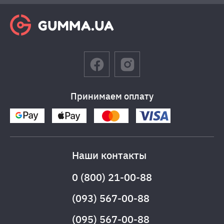
Принимаем оплату
Наши контакты
0 (800) 21-00-88
(093) 567-00-88
(095) 567-00-88