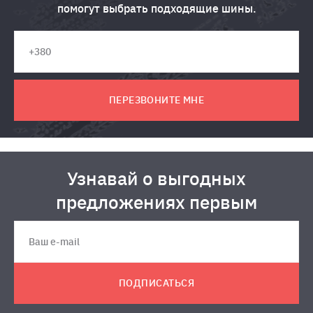
помогут выбрать подходящие шины.
ПЕРЕЗВОНИТЕ МНЕ
Узнавай о выгодных
предложениях первым
ПОДПИСАТЬСЯ