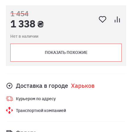
1 454
1 338 ₴
Нет в наличии
ПОКАЗАТЬ ПОХОЖИЕ
Доставка в городе
Харьков
Курьером по адресу
Транспортной компанией