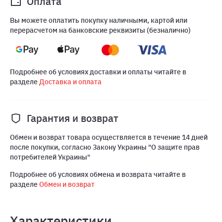
Оплата
Вы можете оплатить покупку наличными, картой или
перерасчетом на банковские реквизиты (безналично)
Подробнее об условиях доставки и оплаты читайте в
разделе
Доставка и оплата
Гарантия и возврат
Обмен и возврат товара осуществляется в течение 14 дней
после покупки, согласно Закону Украины "О защите прав
потребителей Украины"
Подробнее об условиях обмена и возврата читайте в
разделе
Обмен и возврат
Характеристики