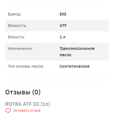
Бренд:
ENI
Вязкость:
ATF
Емкость:
1 л
Назначение:
Трансмиссионное
масло
Тип основы масла:
Синтетическое
Отзывы (0)
ROTRA ATF III (1л)
Оставить отзыв