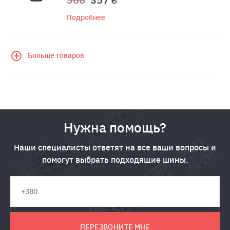
Подробнее
Больше товаров
Нужна помощь?
Наши специалисты ответят на все ваши вопросы и
помогут выбрать подходящие шины.
ПЕРЕЗВОНИТЕ МНЕ