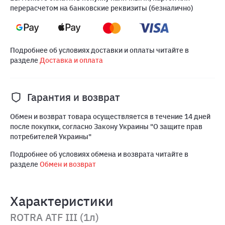
перерасчетом на банковские реквизиты (безналично)
Подробнее об условиях доставки и оплаты читайте в
разделе
Доставка и оплата
Гарантия и возврат
Обмен и возврат товара осуществляется в течение 14 дней
после покупки, согласно Закону Украины "О защите прав
потребителей Украины"
Подробнее об условиях обмена и возврата читайте в
разделе
Обмен и возврат
Характеристики
ROTRA ATF III (1л)