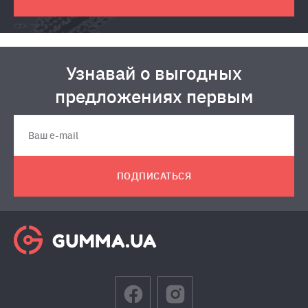
Узнавай о выгодных
предложениях первым
ПОДПИСАТЬСЯ