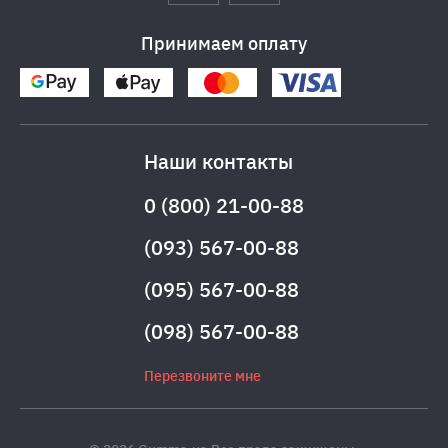
Принимаем оплату
Наши контакты
0 (800) 21-00-88
(093) 567-00-88
(095) 567-00-88
(098) 567-00-88
Перезвоните мне