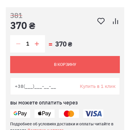
381
370 ₴
370 ₴
В КОРЗИНУ
Купить в 1 клик
вы можете оплатить через
Подробнее об условиях доставки и оплаты читайте в