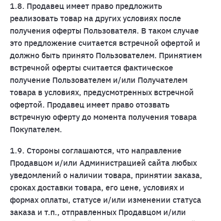
1.8. Продавец имеет право предложить
реализовать товар на других условиях после
получения оферты Пользователя. В таком случае
это предложение считается встречной офертой и
должно быть принято Пользователем. Принятием
встречной оферты считается фактическое
получение Пользователем и/или Получателем
товара в условиях, предусмотренных встречной
офертой. Продавец имеет право отозвать
встречную оферту до момента получения товара
Покупателем.
1.9. Стороны соглашаются, что направление
Продавцом и/или Администрацией сайта любых
уведомлений о наличии товара, принятии заказа,
сроках доставки товара, его цене, условиях и
формах оплаты, статусе и/или изменении статуса
заказа и т.п., отправленных Продавцом и/или