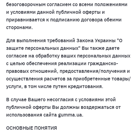
безоговорочным согласием со всеми положениями
и условиями данной публичной оферты и
приравнивается к подписанию договора обеими
сторонами.
Для выполнения требований Закона Украины "О
защите персональных данных" Вы также даете
согласие на обработку ваших персональных данных
с целью обеспечения реализации гражданско-
правовых отношений, предоставления/получения и
осуществления расчетов за приобретенные товары/
услуги, в том числе путем кредитования.
В случае Вашего несогласия с условиями этой
публичной оферты Вы должны воздержаться от
использования сайта gumma.ua.
ОСНОВНЫЕ ПОНЯТИЯ