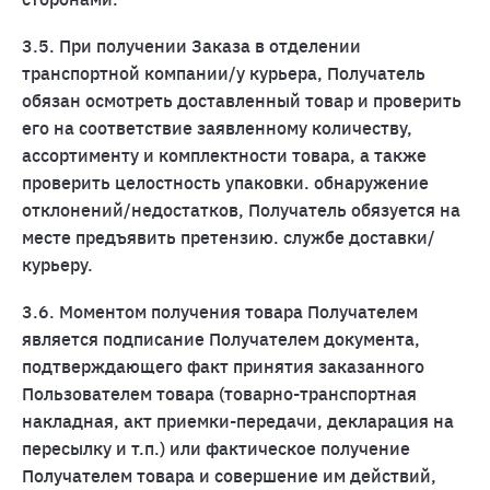
3.5. При получении Заказа в отделении
транспортной компании/у курьера, Получатель
обязан осмотреть доставленный товар и проверить
его на соответствие заявленному количеству,
ассортименту и комплектности товара, а также
проверить целостность упаковки. обнаружение
отклонений/недостатков, Получатель обязуется на
месте предъявить претензию. службе доставки/
курьеру.
3.6. Моментом получения товара Получателем
является подписание Получателем документа,
подтверждающего факт принятия заказанного
Пользователем товара (товарно-транспортная
накладная, акт приемки-передачи, декларация на
пересылку и т.п.) или фактическое получение
Получателем товара и совершение им действий,