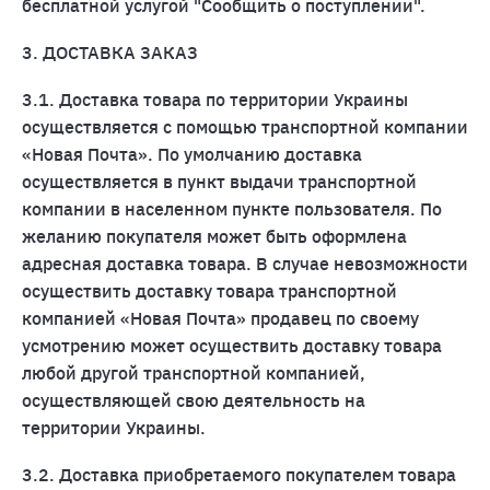
бесплатной услугой "Сообщить о поступлении".
3. ДОСТАВКА ЗАКАЗ
3.1. Доставка товара по территории Украины
осуществляется с помощью транспортной компании
«Новая Почта». По умолчанию доставка
осуществляется в пункт выдачи транспортной
компании в населенном пункте пользователя. По
желанию покупателя может быть оформлена
адресная доставка товара. В случае невозможности
осуществить доставку товара транспортной
компанией «Новая Почта» продавец по своему
усмотрению может осуществить доставку товара
любой другой транспортной компанией,
осуществляющей свою деятельность на
территории Украины.
3.2. Доставка приобретаемого покупателем товара