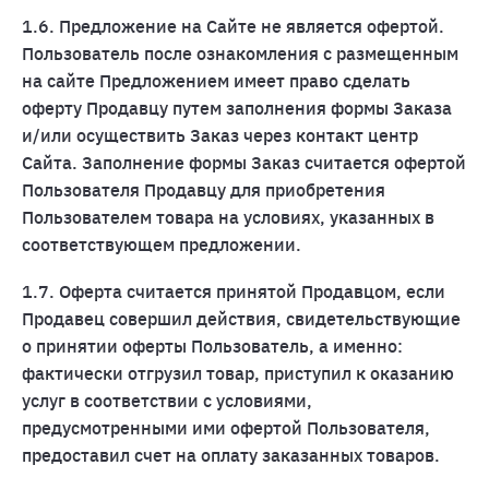
1.6. Предложение на Сайте не является офертой.
Пользователь после ознакомления с размещенным
на сайте Предложением имеет право сделать
оферту Продавцу путем заполнения формы Заказа
и/или осуществить Заказ через контакт центр
Сайта. Заполнение формы Заказ считается офертой
Пользователя Продавцу для приобретения
Пользователем товара на условиях, указанных в
соответствующем предложении.
1.7. Оферта считается принятой Продавцом, если
Продавец совершил действия, свидетельствующие
о принятии оферты Пользователь, а именно:
фактически отгрузил товар, приступил к оказанию
услуг в соответствии с условиями,
предусмотренными ими офертой Пользователя,
предоставил счет на оплату заказанных товаров.