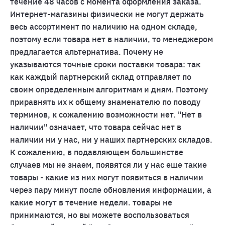
течение 48 часов с момента оформления заказа.
Интернет-магазины физически не могут держать
весь ассортимент по наличию на одном складе,
поэтому если товара нет в наличии, то менеджером
предлагается альтернатива. Почему не
указываются точные сроки поставки товара: так
как каждый партнерский склад отправляет по
своим определенным алгоритмам и дням. Поэтому
приравнять их к общему знаменателю по поводу
терминов, к сожалению возможности нет. "Нет в
наличии" означает, что товара сейчас нет в
наличии ни у нас, ни у наших партнерских складов.
К сожалению, в подавляющем большинстве
случаев мы не знаем, появятся ли у нас еще такие
товары - какие из них могут появиться в наличии
через пару минут после обновления информации, а
какие могут в течение недели. товары не
принимаются, но вы можете воспользоваться