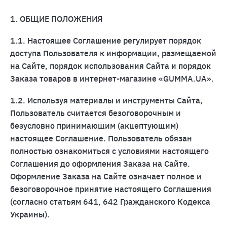
1. ОБЩИЕ ПОЛОЖЕНИЯ
1.1. Настоящее Соглашение регулирует порядок
доступа Пользователя к информации, размещаемой
на Сайте, порядок использования Сайта и порядок
Заказа товаров в интернет-магазине «GUMMA.UA».
1.2. Используя материалы и инструменты Сайта,
Пользователь считается безоговорочным и
безусловно принимающим (акцептующим)
настоящее Соглашение. Пользователь обязан
полностью ознакомиться с условиями настоящего
Соглашения до оформления Заказа на Сайте.
Оформление Заказа на Сайте означает полное и
безоговорочное принятие настоящего Соглашения
(согласно статьям 641, 642 Гражданского Кодекса
Украины).