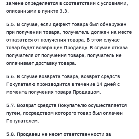
замене определяется в соответствии с условиями,
описанными в пункте 3.3.
5.5. В случае, если дефект товара был обнаружен
при получении товара, получатель должен на месте
отказаться от получения товара. В этом случае
товар будет возвращен Продавцу. В случае отказа
получателя от получения товара, получатель не
оплачивает доставку товара.
5.6. В случае возврата товара, возврат средств
Покупателю производится в течение 14 дней с
момента получения товара Продавцом.
5.7. Возврат средств Покупателю осуществляется
путем, посредством которого товар был оплачен
Покупателем.
5.8. Продавец не несет ответственности за