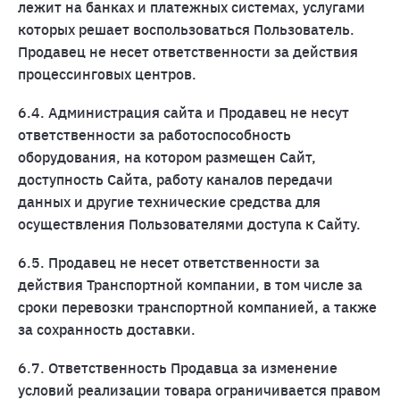
лежит на банках и платежных системах, услугами
которых решает воспользоваться Пользователь.
Продавец не несет ответственности за действия
процессинговых центров.
6.4. Администрация сайта и Продавец не несут
ответственности за работоспособность
оборудования, на котором размещен Сайт,
доступность Сайта, работу каналов передачи
данных и другие технические средства для
осуществления Пользователями доступа к Сайту.
6.5. Продавец не несет ответственности за
действия Транспортной компании, в том числе за
сроки перевозки транспортной компанией, а также
за сохранность доставки.
6.7. Ответственность Продавца за изменение
условий реализации товара ограничивается правом