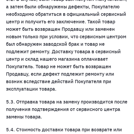
а затем были обнаружены дефекты, Покупателю
необходимо обратиться в официальный сервисный
центр и получить его заключение. Такой товар
может быть возвращен Продавцу или заменен
новым только при условии, что сервисным центром
был обнаружен заводской брак и товар не
подлежит ремонту. Доставку товара в сервисный
центр и склад нашего магазина оплачивает
Покупатель. Товар не может быть возвращен
Продавцу, если дефект подлежит ремонту или
возник вследствие действий Покупателя при
эксплуатации товара.
5.3. Отправка товара на замену производится после
получения подтверждения от сервисного центра
замены товара.
5.4. Стоимость доставки товара при возврате или