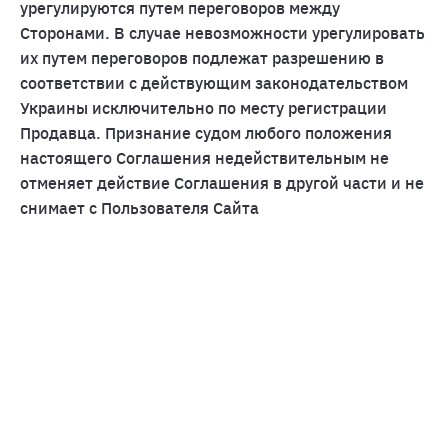
урегулируются путем переговоров между
Сторонами. В случае невозможности урегулировать
их путем переговоров подлежат разрешению в
соответствии с действующим законодательством
Украины исключительно по месту регистрации
Продавца. Признание судом любого положения
настоящего Соглашения недействительным не
отменяет действие Соглашения в другой части и не
снимает с Пользователя Сайта