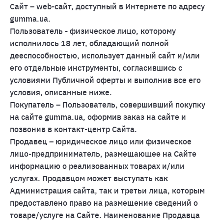
Сайт – web-сайт, доступный в Интернете по адресу
gumma.ua.
Пользователь - физическое лицо, которому
исполнилось 18 лет, обладающий полной
дееспособностью, использует данный сайт и/или
его отдельные инструменты, согласившись с
условиями Публичной оферты и выполнив все его
условия, описанные ниже.
Покупатель – Пользователь, совершивший покупку
на сайте gumma.ua, оформив заказ на сайте и
позвонив в контакт-центр Сайта.
Продавец – юридическое лицо или физическое
лицо-предприниматель, размещающее на Сайте
информацию о реализованных товарах и/или
услугах. Продавцом может выступать как
Администрация сайта, так и третьи лица, которым
предоставлено право на размещение сведений о
товаре/услуге на Сайте. Наименование Продавца