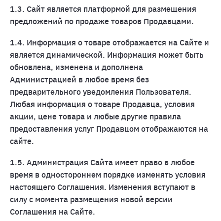
1.3. Сайт является платформой для размещения
предложений по продаже товаров Продавцами.
1.4. Информация о товаре отображается на Сайте и
является динамической. Информация может быть
обновлена, изменена и дополнена
Администрацией в любое время без
предварительного уведомления Пользователя.
Любая информация о товаре Продавца, условия
акции, цене товара и любые другие правила
предоставления услуг Продавцом отображаются на
сайте.
1.5. Администрация Сайта имеет право в любое
время в одностороннем порядке изменять условия
настоящего Соглашения. Изменения вступают в
силу с момента размещения новой версии
Соглашения на Сайте.