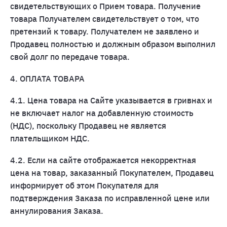
свидетельствующих о Прием товара. Получение
товара Получателем свидетельствует о том, что
претензий к товару. Получателем не заявлено и
Продавец полностью и должным образом выполнил
свой долг по передаче товара.
4. ОПЛАТА ТОВАРА
4.1. Цена товара на Сайте указывается в гривнах и
не включает налог на добавленную стоимость
(НДС), поскольку Продавец не является
плательщиком НДС.
4.2. Если на сайте отображается некорректная
цена на товар, заказанный Покупателем, Продавец
информирует об этом Покупателя для
подтверждения Заказа по исправленной цене или
аннулирования Заказа.