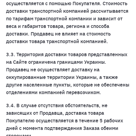
осуществляется с помощью Покупателя. Стоимость
доставки транспортной компанией рассчитывается
по тарифам транспортной компании и зависит от
веса и габаритов товара, региона и способа
доставки. Продавец не влияет на стоимость
доставки товара транспортной компанией.
3.3. Территория доставки товаров представленных
на Сайте ограничена границами Украины.
Продавец не осуществляет доставку на
оккупированные территории Украины, а также
другие населенные пункты, которые не обеспечены
отделениями компанией перевозчиком.
3.4. В случае отсутствия обстоятельств, не
зависящих от Продавца, доставка товара
Покупателю осуществляется в течение 5 рабочих
дней с момента подтверждения Заказа обеими
сторонами.