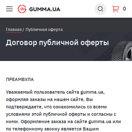
0
Главная
Публичная оферта
Договор публичной оферты
ПРЕАМБУЛА
Уважаемый пользователь сайта gumma.ua,
оформляя заказы на нашем сайте, Вы
подтверждаете, что ознакомились со всеми
условиями этой публичной оферты и согласны с
ними. Оформление заказа на сайте gumma.ua или
по телефонному звонку является Вашим