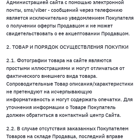
Администрацией сайта с помощью электронной
почты, sms/viber - сообщений через телефонию
является исключительно уведомлением Покупателя
о получении оферты Продавцом и не может
свидетельствовать о ее акцептовании Продавцом.
2. ТОВАР И ПОРЯДОК ОСУЩЕСТВЛЕНИЯ ПОКУПКИ
2.1. Фотографии товара на сайте являются
простыми иллюстрациями и могут отличаться от
фактического внешнего вида товара.
Сопроводительные Товар описания/характеристики
не претендуют на исчерпывающую
информативность и могут содержать опечатки. Для
уточнения информации о Товаре Покупатель
должен обратиться в контактный центр Сайта.
2.2. В случае отсутствия заказанных Покупателем
Товаров на складе Продавца, последний вправе