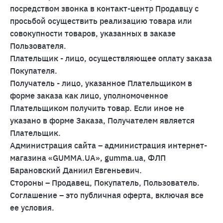
посредством звонка в контакт-центр Продавцу с
просьбой осуществить реализацию товара или
совокупности товаров, указанных в заказе
Пользователя.
Плательщик - лицо, осуществляющее оплату заказа
Покупателя.
Получатель - лицо, указанное Плательщиком в
форме заказа как лицо, уполномоченное
Плательщиком получить товар. Если иное не
указано в форме Заказа, Получателем является
Плательщик.
Администрация сайта – администрация интернет-
магазина «GUMMA.UA», gumma.ua, ФЛП
Барановский Даниил Евгеньевич.
Стороны – Продавец, Покупатель, Пользователь.
Соглашение – это публичная оферта, включая все
ее условия.