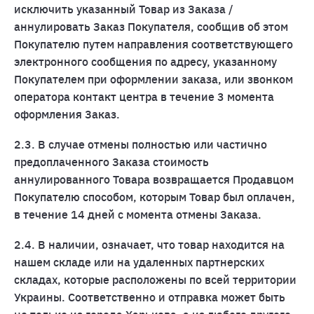
исключить указанный Товар из Заказа /
аннулировать Заказ Покупателя, сообщив об этом
Покупателю путем направления соответствующего
электронного сообщения по адресу, указанному
Покупателем при оформлении заказа, или звонком
оператора контакт центра в течение 3 момента
оформления Заказ.
2.3. В случае отмены полностью или частично
предоплаченного Заказа стоимость
аннулированного Товара возвращается Продавцом
Покупателю способом, которым Товар был оплачен,
в течение 14 дней с момента отмены Заказа.
2.4. В наличии, означает, что товар находится на
нашем складе или на удаленных партнерских
складах, которые расположены по всей территории
Украины. Соответственно и отправка может быть