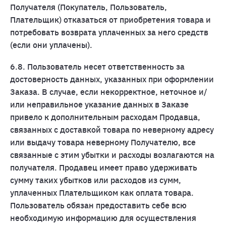
Получателя (Покупатель, Пользователь,
Плательщик) отказаться от приобретения товара и
потребовать возврата уплаченных за него средств
(если они уплачены).
6.8. Пользователь несет ответственность за
достоверность данных, указанных при оформлении
Заказа. В случае, если некорректное, неточное и/
или неправильное указание данных в Заказе
привело к дополнительным расходам Продавца,
связанных с доставкой товара по неверному адресу
или выдачу товара неверному Получателю, все
связанные с этим убытки и расходы возлагаются на
получателя. Продавец имеет право удерживать
сумму таких убытков или расходов из сумм,
уплаченных Плательщиком как оплата товара.
Пользователь обязан предоставить себе всю
необходимую информацию для осуществления