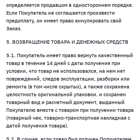
определяется продавцом в одностороннем порядке.
Если Покупатель не соглашается произвести
предоплату, он имеет право аннулировать свой
Заказ.
5. ВОЗВРАЩЕНИЕ ТОВАРА И ДЕНЕЖНЫХ СРЕДСТВ
5.1. Покупатель имеет право вернуть качественный
товар в течение 14 дней с даты получения при
условии, что товар не использовался, на нем нет
повреждений, следов эксплуатации, разборки или
ремонта (в том числе скрытых), а также сохранена
целостность оригинальной упаковки. и сохранен
товарный вид и расчетный документ, выданный
Покупателю вместе с товаром при получении товара
(товарный чек, товарно-транспортная накладная с
датой получения товара).
5.2. В случае, если товар был получен Получателем,