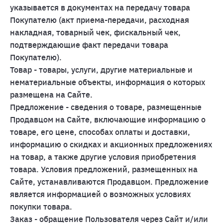
указывается в документах на передачу товара
Покупателю (акт приема-передачи, расходная
накладная, товарный чек, фискальный чек,
подтверждающие факт передачи товара
Покупателю).
Товар - товары, услуги, другие материальные и
нематериальные объекты, информация о которых
размещена на Сайте.
Предложение - сведения о товаре, размещенные
Продавцом на Сайте, включающие информацию о
товаре, его цене, способах оплаты и доставки,
информацию о скидках и акционных предложениях
на товар, а также другие условия приобретения
товара. Условия предложений, размещенных на
Сайте, устанавливаются Продавцом. Предложение
является информацией о возможных условиях
покупки товара.
Заказ - обращение Пользователя через Сайт и/или