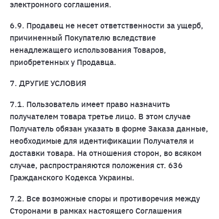
электронного соглашения.
6.9. Продавец не несет ответственности за ущерб,
причиненный Покупателю вследствие
ненадлежащего использования Товаров,
приобретенных у Продавца.
7. ДРУГИЕ УСЛОВИЯ
7.1. Пользователь имеет право назначить
получателем товара третье лицо. В этом случае
Получатель обязан указать в форме Заказа данные,
необходимые для идентификации Получателя и
доставки товара. На отношения сторон, во всяком
случае, распространяются положения ст. 636
Гражданского Кодекса Украины.
7.2. Все возможные споры и противоречия между
Сторонами в рамках настоящего Соглашения