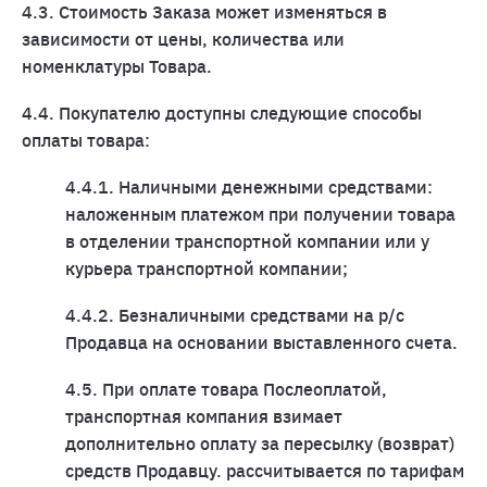
4.3. Стоимость Заказа может изменяться в
зависимости от цены, количества или
номенклатуры Товара.
4.4. Покупателю доступны следующие способы
оплаты товара:
4.4.1. Наличными денежными средствами:
наложенным платежом при получении товара
в отделении транспортной компании или у
курьера транспортной компании;
4.4.2. Безналичными средствами на р/с
Продавца на основании выставленного счета.
4.5. При оплате товара Послеоплатой,
транспортная компания взимает
дополнительно оплату за пересылку (возврат)
средств Продавцу. рассчитывается по тарифам