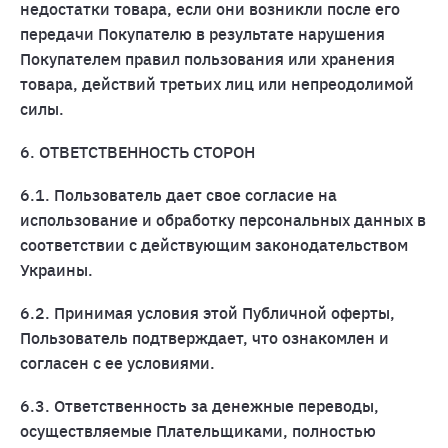
недостатки товара, если они возникли после его
передачи Покупателю в результате нарушения
Покупателем правил пользования или хранения
товара, действий третьих лиц или непреодолимой
силы.
6. ОТВЕТСТВЕННОСТЬ СТОРОН
6.1. Пользователь дает свое согласие на
использование и обработку персональных данных в
соответствии с действующим законодательством
Украины.
6.2. Принимая условия этой Публичной оферты,
Пользователь подтверждает, что ознакомлен и
согласен с ее условиями.
6.3. Ответственность за денежные переводы,
осуществляемые Плательщиками, полностью