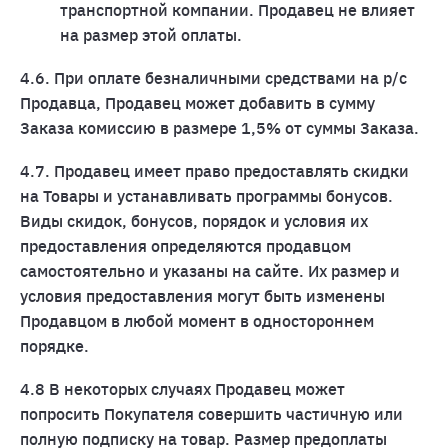
транспортной компании. Продавец не влияет
на размер этой оплаты.
4.6. При оплате безналичными средствами на р/с
Продавца, Продавец может добавить в сумму
Заказа комиссию в размере 1,5% от суммы Заказа.
4.7. Продавец имеет право предоставлять скидки
на Товары и устанавливать программы бонусов.
Виды скидок, бонусов, порядок и условия их
предоставления определяются продавцом
самостоятельно и указаны на сайте. Их размер и
условия предоставления могут быть изменены
Продавцом в любой момент в одностороннем
порядке.
4.8 В некоторых случаях Продавец может
попросить Покупателя совершить частичную или
полную подписку на товар. Размер предоплаты