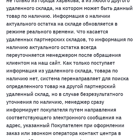
не только из города Харькова, а из любого другого
удаленного склада, на котором может быть данный
товар по наличию. Информация о наличии
актуального остатка на складе обновляется в
режиме реального времени. Что касается
удаленных партнерских складов, то информация по
наличию актуального остатка всегда
переуточняется менеджером после обращения
клиентом на наш сайт. Как только поступает
информация из удаленного склада, товара по
наличию нет, система перенаправляет для поиска
определенного товар на другой партнерский
удаленный склад, но в случае безрезультатного
уточнения по наличию, менеджер сразу
информирует покупателя путем направления
соответствующего электронного сообщения на
адрес, указанный Покупателем при оформлении
заказ или звонком оператора контакт центра в