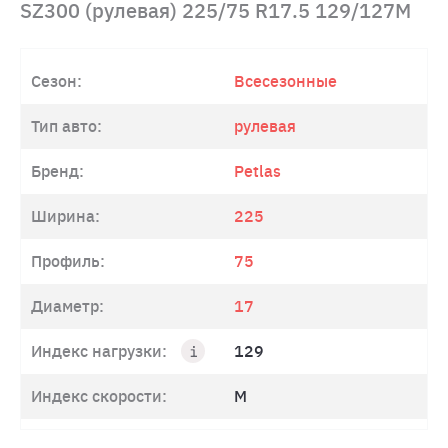
SZ300 (рулевая) 225/75 R17.5 129/127M
Сезон:
Всесезонные
Тип авто:
рулевая
Бренд:
Petlas
Ширина:
225
Профиль:
75
Диаметр:
17
Индекс нагрузки:
129
Индекс скорости:
M