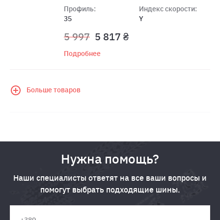
Профиль:
Индекс скорости:
35
Y
5 997
5 817 ₴
Подробнее
Больше товаров
Нужна помощь?
Наши специалисты ответят на все ваши вопросы и
помогут выбрать подходящие шины.