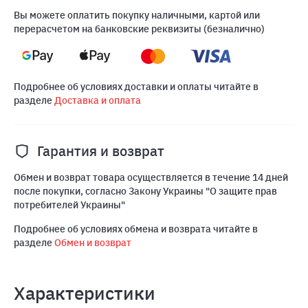
Вы можете оплатить покупку наличными, картой или
перерасчетом на банковские реквизиты (безналично)
Подробнее об условиях доставки и оплаты читайте в
разделе
Доставка и оплата
Гарантия и возврат
Обмен и возврат товара осуществляется в течение 14 дней
после покупки, согласно Закону Украины "О защите прав
потребителей Украины"
Подробнее об условиях обмена и возврата читайте в
разделе
Обмен и возврат
Характеристики