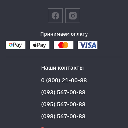
Принимаем оплату
Наши контакты
0 (800) 21-00-88
(093) 567-00-88
(095) 567-00-88
(098) 567-00-88