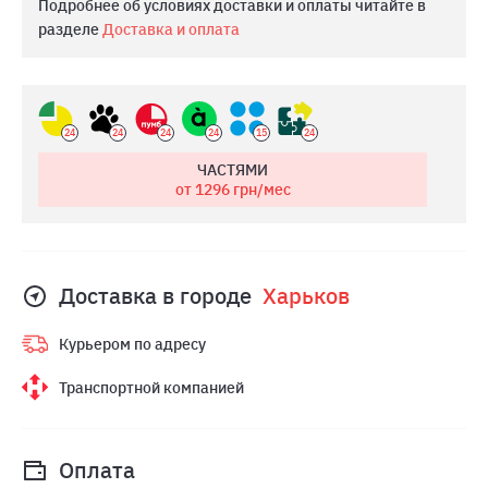
Подробнее об условиях доставки и оплаты читайте в
разделе
Доставка и оплата
24
24
24
24
15
24
ЧАСТЯМИ
от 1296
грн/мес
Доставка в городе
Харьков
Курьером по адресу
Транспортной компанией
Оплата