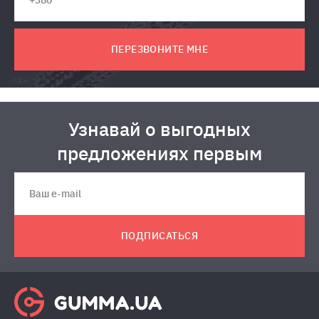
ПЕРЕЗВОНИТЕ МНЕ
Узнавай о выгодных
предложениях первым
ПОДПИСАТЬСЯ