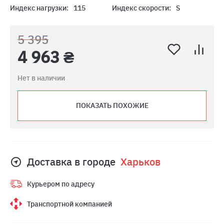
Индекс нагрузки:
115
Индекс скорости:
S
5 395
4 963 ₴
Нет в наличии
ПОКАЗАТЬ ПОХОЖИЕ
Доставка в городе
Харьков
Курьером по адресу
Транспортной компанией