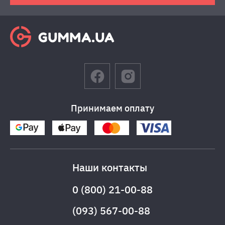
Принимаем оплату
Наши контакты
0 (800) 21-00-88
(093) 567-00-88