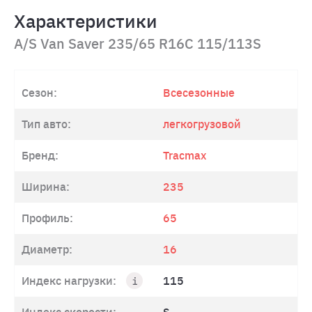
Характеристики
A/S Van Saver 235/65 R16C 115/113S
Сезон:
Всесезонные
Тип авто:
легкогрузовой
Бренд:
Tracmax
Ширина:
235
Профиль:
65
Диаметр:
16
Индекс нагрузки:
115