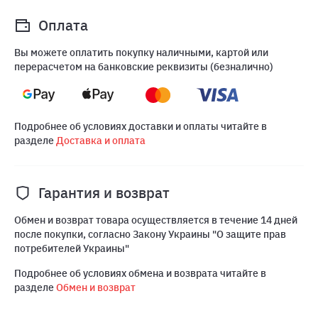
Оплата
Вы можете оплатить покупку наличными, картой или
перерасчетом на банковские реквизиты (безналично)
Подробнее об условиях доставки и оплаты читайте в
разделе
Доставка и оплата
Гарантия и возврат
Обмен и возврат товара осуществляется в течение 14 дней
после покупки, согласно Закону Украины "О защите прав
потребителей Украины"
Подробнее об условиях обмена и возврата читайте в
разделе
Обмен и возврат