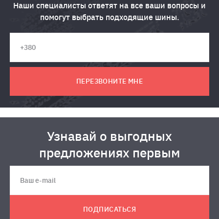
Наши специалисты ответят на все ваши вопросы и
помогут выбрать подходящие шины.
ПЕРЕЗВОНИТЕ МНЕ
Узнавай о выгодных
предложениях первым
ПОДПИСАТЬСЯ