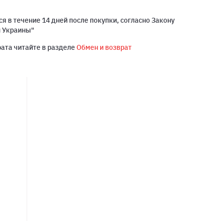
я в течение 14 дней после покупки, согласно Закону
й Украины"
рата читайте в разделе
Обмен и возврат