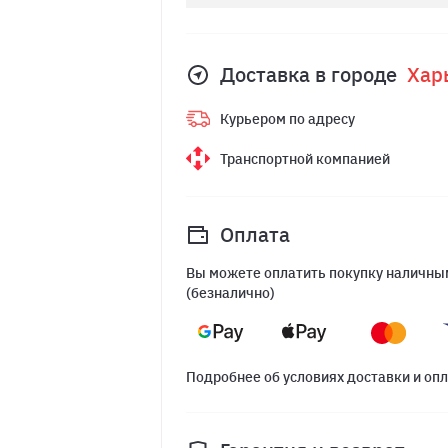
Доставка в городе
Хар
Курьером по адресу
Транспортной компанией
Оплата
Вы можете оплатить покупку наличным
(безналично)
Подробнее об условиях доставки и оп