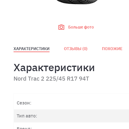
Больше фото
ХАРАКТЕРИСТИКИ
ОТЗЫВЫ (
0
)
ПОХОЖИЕ
Характеристики
Nord Trac 2 225/45 R17 94T
Сезон:
Тип авто:
Бренд: