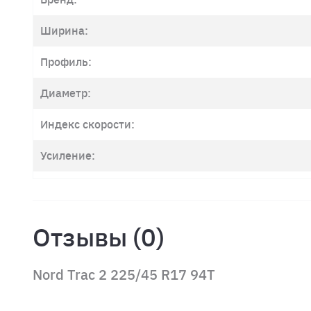
Ширина:
Профиль:
Диаметр:
Индекс скорости:
Усиление:
Отзывы (0)
Nord Trac 2 225/45 R17 94T