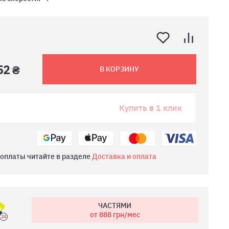
52 ₴
В КОРЗИНУ
Купить в 1 клик
 оплаты читайте в разделе
Доставка и оплата
ЧАСТЯМИ
от 888
грн/мес
24