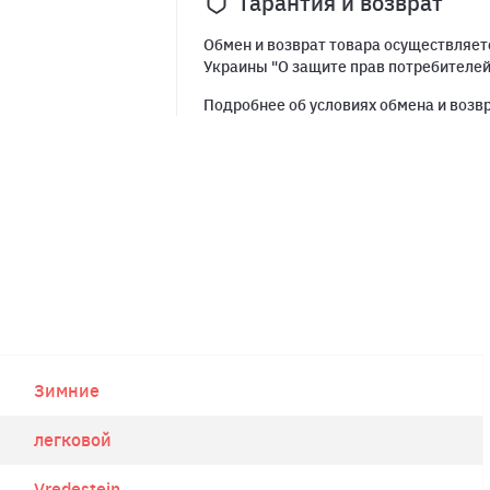
Гарантия и возврат
Обмен и возврат товара осуществляетс
Украины "О защите прав потребителе
Подробнее об условиях обмена и возв
Зимние
легковой
Vredestein