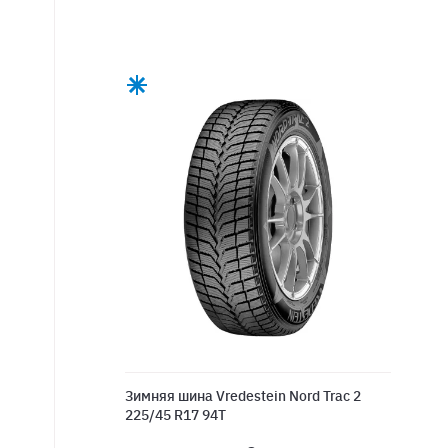
Зимняя шина Vredestein Nord Trac 2
225/45 R17 94T