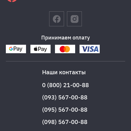
Принимаем оплату
Наши контакты
0 (800) 21-00-88
(093) 567-00-88
(095) 567-00-88
(098) 567-00-88