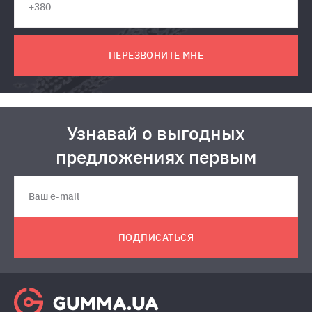
ПЕРЕЗВОНИТЕ МНЕ
Узнавай о выгодных
предложениях первым
ПОДПИСАТЬСЯ