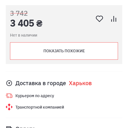
3 742
3 405 ₴
Нет в наличии
ПОКАЗАТЬ ПОХОЖИЕ
Доставка в городе
Харьков
Курьером по адресу
Транспортной компанией