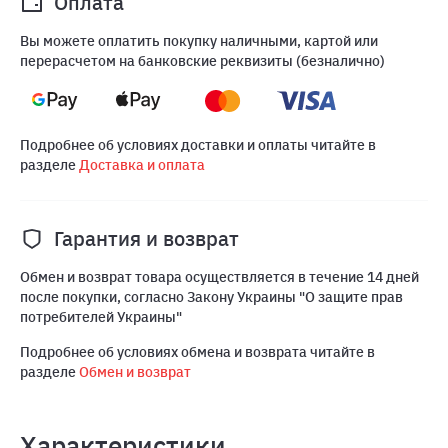
Оплата
Вы можете оплатить покупку наличными, картой или
перерасчетом на банковские реквизиты (безналично)
Подробнее об условиях доставки и оплаты читайте в
разделе
Доставка и оплата
Гарантия и возврат
Обмен и возврат товара осуществляется в течение 14 дней
после покупки, согласно Закону Украины "О защите прав
потребителей Украины"
Подробнее об условиях обмена и возврата читайте в
разделе
Обмен и возврат
Характеристики