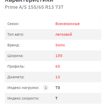
Prime A/S 155/65 R13 73T
Сезон:
Всесезонные
Тип авто:
легковой
Бренд:
Sonix
Ширина:
155
Профиль:
65
Диаметр:
13
Индекс нагрузки:
73
Индекс скорости:
T