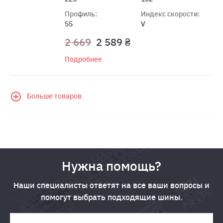
Профиль:
Индекс скорости:
55
V
2 669
2 589 ₴
Подробнее
Больше товаров
Нужна помощь?
Наши специалисты ответят на все ваши вопросы и
помогут выбрать подходящие шины.