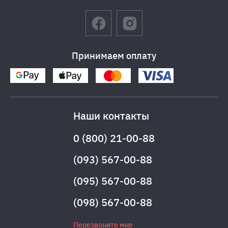
Принимаем оплату
Наши контакты
0 (800) 21-00-88
(093) 567-00-88
(095) 567-00-88
(098) 567-00-88
Перезвоните мне