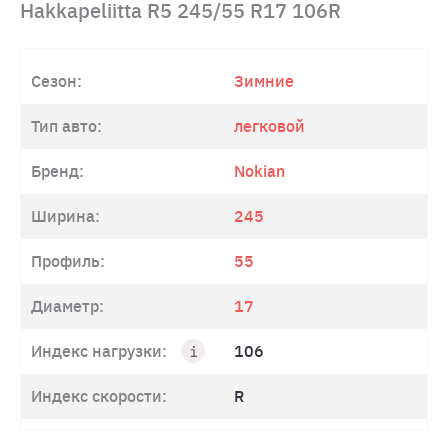
Hakkapeliitta R5 245/55 R17 106R
Сезон:
Зимние
Тип авто:
легковой
Бренд:
Nokian
Ширина:
245
Профиль:
55
Диаметр:
17
Индекс нагрузки:
106
Индекс скорости:
R