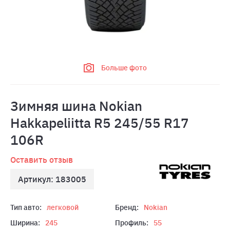
Больше фото
Зимняя шина Nokian
Hakkapeliitta R5 245/55 R17
106R
Оставить отзыв
Артикул: 183005
Тип авто:
легковой
Бренд:
Nokian
Ширина:
245
Профиль:
55