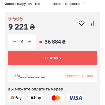
Индекс нагрузки:
106
Индекс скорости:
R
9 506
9 221 ₴
36 884 ₴
В КОРЗИНУ
Купить в 1 клик
вы можете оплатить через