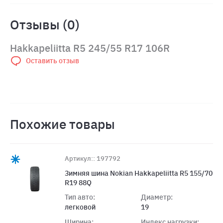
Отзывы (0)
Hakkapeliitta R5 245/55 R17 106R
Оставить отзыв
Похожие товары
Артикул:: 197792
Зимняя шина Nokian Hakkapeliitta R5 155/70
R19 88Q
Тип авто:
Диаметр:
легковой
19
Ширина:
Индекс нагрузки: