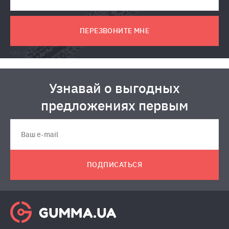
ПЕРЕЗВОНИТЕ МНЕ
Узнавай о выгодных
предложениях первым
ПОДПИСАТЬСЯ