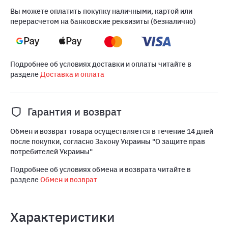
Вы можете оплатить покупку наличными, картой или
перерасчетом на банковские реквизиты (безналично)
Подробнее об условиях доставки и оплаты читайте в
разделе
Доставка и оплата
Гарантия и возврат
Обмен и возврат товара осуществляется в течение 14 дней
после покупки, согласно Закону Украины "О защите прав
потребителей Украины"
Подробнее об условиях обмена и возврата читайте в
разделе
Обмен и возврат
Характеристики