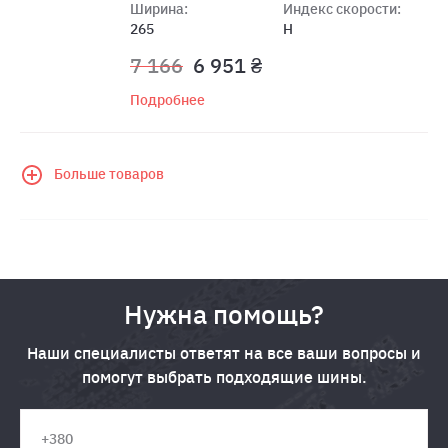
Ширина:
Индекс скорости:
265
H
7 166
6 951 ₴
Подробнее
Больше товаров
Нужна помощь?
Наши специалисты ответят на все ваши вопросы и
помогут выбрать подходящие шины.