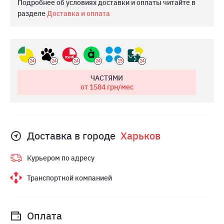
Подробнее об условиях доставки и оплаты читайте в
разделе
Доставка и оплата
24
24
24
24
15
24
ЧАСТЯМИ
от 1584
грн/мес
Доставка в городе
Харьков
Курьером по адресу
Транспортной компанией
Оплата