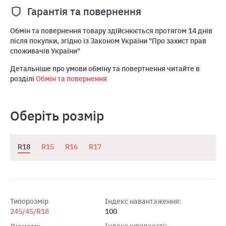
Гарантія та повернення
Обмін та повернення товару здійснюється протягом 14 днів
після покупки, згідно із Законом України "Про захист прав
споживачів України"
Детальніше про умови обміну та повертнення читайте в
розділі
Обмін та повернення
Оберіть розмір
R18
R15
R16
R17
Типорозмір
Індекс навантаження:
245/45/R18
100