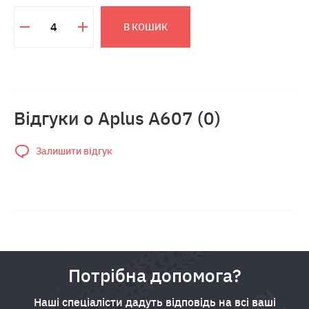
В КОШИК
Відгуки о Aplus A607 (0)
Залишити відгук
Потрібна допомога?
Наші спеціалісти дадуть відповідь на всі ваші