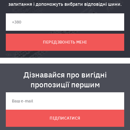
запитання і допоможуть вибрати відповідні шини.
ПЕРЕДЗВОНІТЬ МЕНІ
Дізнавайся про вигідні
пропозиції першим
ПІДПИСАТИСЯ