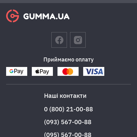
Приймаємо оплату
Наші контакти
0 (800) 21-00-88
(093) 567-00-88
(095) 567-00-88