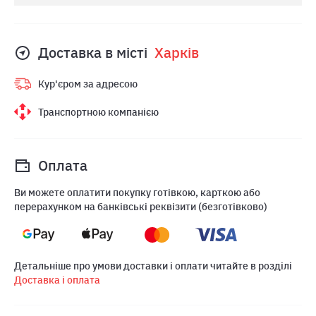
Доставка в місті
Харкiв
Кур'єром за адресою
Транспортною компанією
Оплата
Ви можете оплатити покупку готівкою, карткою або
перерахунком на банківські реквізити (безготівково)
Детальніше про умови доставки і оплати читайте в розділі
Доставка і оплата