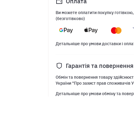
Оплата
Ви можете оплатити покупку готівкою,
(безготівково)
Детальніше про умови доставки і опла
Гарантія та повернення
Обмін та повернення товару здійснюєть
України "Про захист прав споживачів У
Детальніше про умови обміну та повер