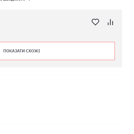
ПОКАЗАТИ СХОЖІ