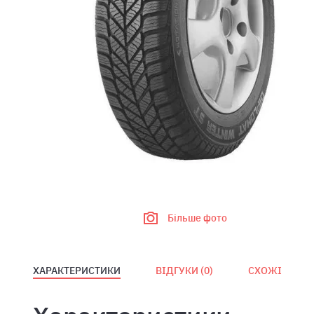
Більше фото
ХАРАКТЕРИСТИКИ
ВІДГУКИ (
0
)
СХОЖІ