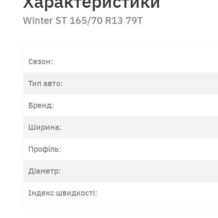
Характеристики
Winter ST 165/70 R13 79T
Сезон:
Тип авто:
Бренд:
Ширина:
Профіль:
Діаметр:
Індекс швидкості: