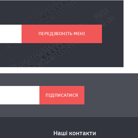
ПЕРЕДЗВОНІТЬ МЕНІ
ПІДПИСАТИСЯ
Наші контакти