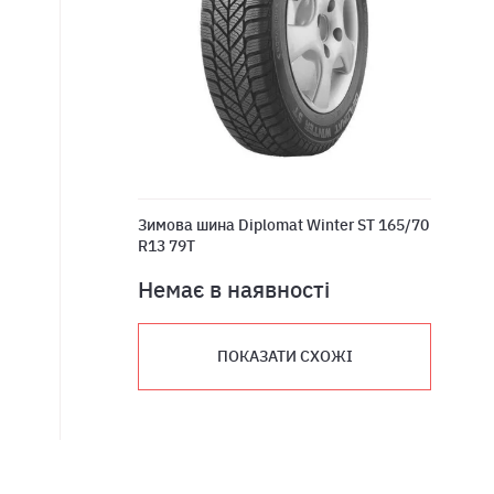
Зимова шина Diplomat Winter ST 165/70
R13 79T
Немає в наявності
ПОКАЗАТИ СХОЖІ