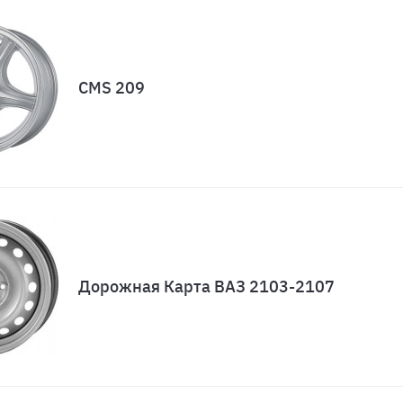
CMS 209
Дорожная Карта ВАЗ 2103-2107