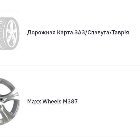
Дорожная Карта ЗАЗ/Славута/Таврія
Maxx Wheels M387