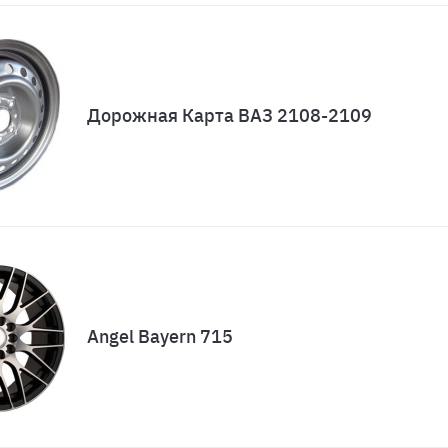
Дорожная Карта ВАЗ 2108-2109
Angel Bayern 715