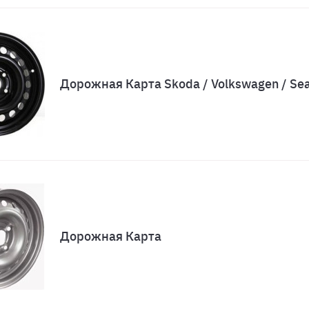
Дорожная Карта Skoda / Volkswagen / Se
Дорожная Карта