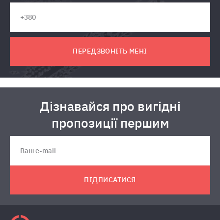
ПЕРЕДЗВОНІТЬ МЕНІ
Дізнавайся про вигідні
пропозиції першим
ПІДПИСАТИСЯ