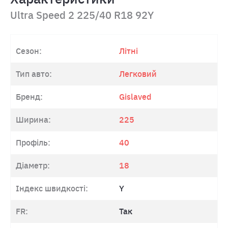
Ultra Speed 2 225/40 R18 92Y
Сезон:
Літні
Тип авто:
Легковий
Бренд:
Gislaved
Ширина:
225
Профіль:
40
Діаметр:
18
Індекс швидкості:
Y
FR:
Так