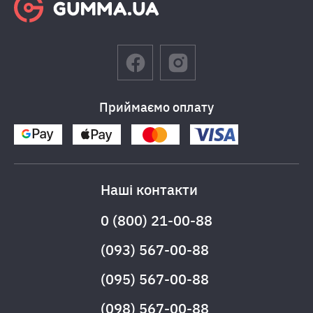
Приймаємо оплату
Наші контакти
0 (800) 21-00-88
(093) 567-00-88
(095) 567-00-88
(098) 567-00-88