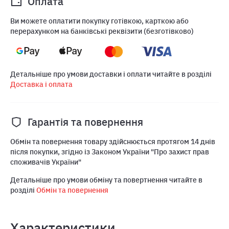
Оплата
Ви можете оплатити покупку готівкою, карткою або
перерахунком на банківські реквізити (безготівково)
Детальніше про умови доставки і оплати читайте в розділі
Доставка і оплата
Гарантія та повернення
Обмін та повернення товару здійснюється протягом 14 днів
після покупки, згідно із Законом України "Про захист прав
споживачів України"
Детальніше про умови обміну та повертнення читайте в
розділі
Обмін та повернення
Характеристики