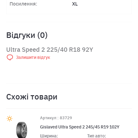
Посилення:
XL
Відгуки (0)
Ultra Speed 2 225/40 R18 92Y
Залишити відгук
Схожі товари
Артикул:: 83729
Gislaved Ultra Speed 2 245/45 R19 102Y
Ширина:
Тип авто: