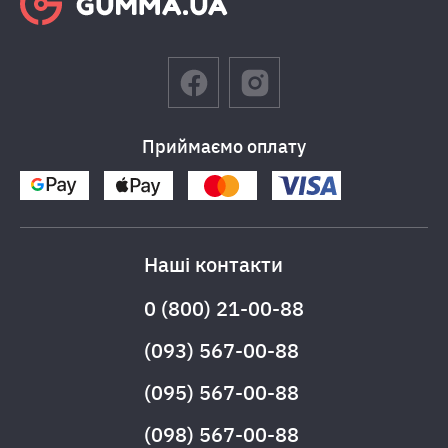
Приймаємо оплату
Наші контакти
0 (800) 21-00-88
(093) 567-00-88
(095) 567-00-88
(098) 567-00-88