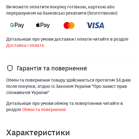
Ви можете оплатити покупку готівкою, карткою або
перерахунком на банківські реквізити (безготівково)
Детальніше про умови доставки і оплати читайте в розділі
Доставка і оплата
Гарантія та повернення
Обмін та повернення товару здійснюється протягом 14 днів
після покупки, згідно із Законом України "Про захист прав
споживачів України"
Детальніше про умови обміну та повертнення читайте в
розділі
Обмін та повернення
Характеристики