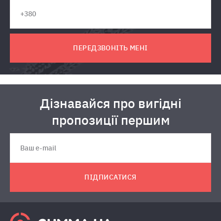
ПЕРЕДЗВОНІТЬ МЕНІ
Дізнавайся про вигідні
пропозиції першим
ПІДПИСАТИСЯ