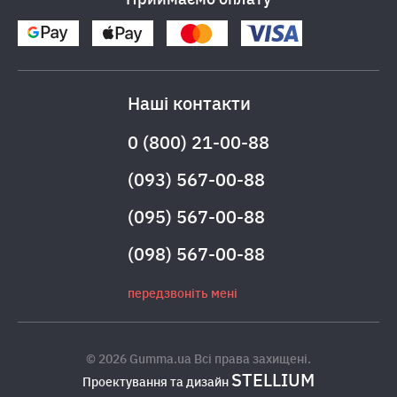
Наші контакти
0 (800) 21-00-88
(093) 567-00-88
(095) 567-00-88
(098) 567-00-88
передзвоніть мені
© 2026 Gumma.ua Всі права захищені.
STELLIUM
Проектування та дизайн