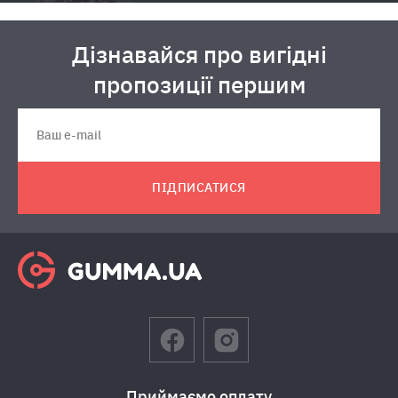
Дізнавайся про вигідні
пропозиції першим
ПІДПИСАТИСЯ
Приймаємо оплату