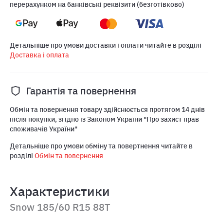
перерахунком на банківські реквізити (безготівково)
Детальніше про умови доставки і оплати читайте в розділі
Доставка і оплата
Гарантія та повернення
Обмін та повернення товару здійснюється протягом 14 днів
після покупки, згідно із Законом України "Про захист прав
споживачів України"
Детальніше про умови обміну та повертнення читайте в
розділі
Обмін та повернення
Характеристики
Snow 185/60 R15 88T