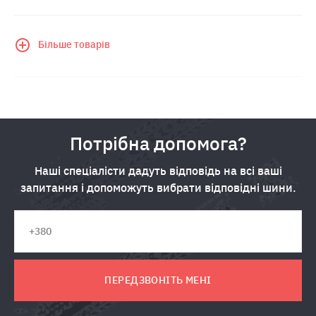
Більше товарів
Потрібна допомога?
Наші спеціалісти дадуть відповідь на всі ваші
запитання і допоможуть вибрати відповідні шини.
ПЕРЕДЗВОНІТЬ МЕНІ