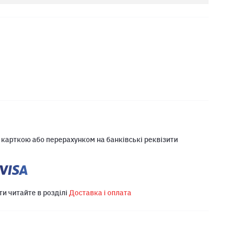
 карткою або перерахунком на банківські реквізити
ти читайте в розділі
Доставка і оплата