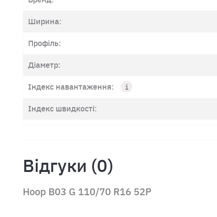
Ширина:
Профіль:
Діаметр:
Індекс навантаження:
Індекс швидкості:
Відгуки (0)
Hoop B03 G 110/70 R16 52P