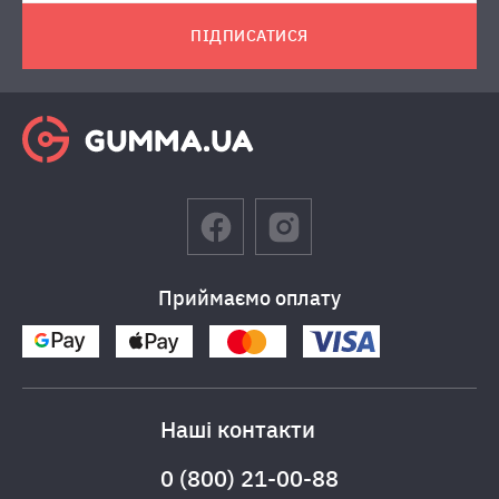
ПІДПИСАТИСЯ
Приймаємо оплату
Наші контакти
0 (800) 21-00-88