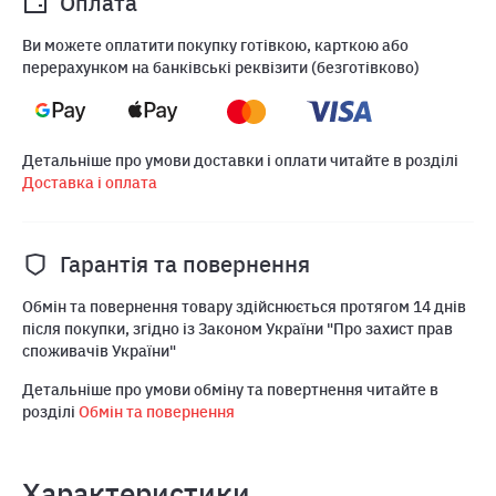
Оплата
Ви можете оплатити покупку готівкою, карткою або
перерахунком на банківські реквізити (безготівково)
Детальніше про умови доставки і оплати читайте в розділі
Доставка і оплата
Гарантія та повернення
Обмін та повернення товару здійснюється протягом 14 днів
після покупки, згідно із Законом України "Про захист прав
споживачів України"
Детальніше про умови обміну та повертнення читайте в
розділі
Обмін та повернення
Характеристики