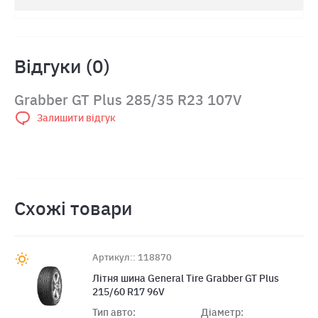
Відгуки (0)
Grabber GT Plus 285/35 R23 107V
Залишити відгук
Схожі товари
Артикул:: 118870
Літня шина General Tire Grabber GT Plus
215/60 R17 96V
Тип авто:
Діаметр: