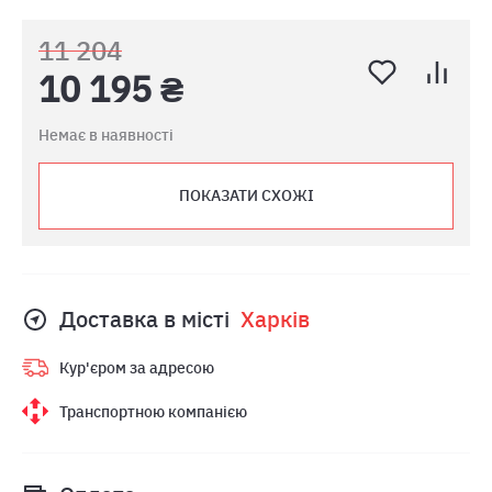
11 204
10 195 ₴
Немає в наявності
ПОКАЗАТИ СХОЖІ
Доставка в місті
Харкiв
Кур'єром за адресою
Транспортною компанією