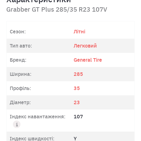
Grabber GT Plus 285/35 R23 107V
Сезон:
Літні
Тип авто:
Легковий
Бренд:
General Tire
Ширина:
285
Профіль:
35
Діаметр:
23
Індекс навантаження:
107
Індекс швидкості:
Y