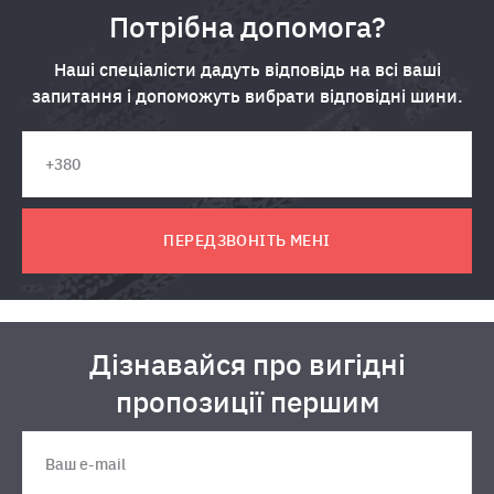
Потрібна допомога?
Наші спеціалісти дадуть відповідь на всі ваші
запитання і допоможуть вибрати відповідні шини.
ПЕРЕДЗВОНІТЬ МЕНІ
Дізнавайся про вигідні
пропозиції першим