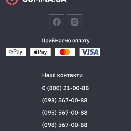
Приймаємо оплату
Наші контакти
0 (800) 21-00-88
(093) 567-00-88
(095) 567-00-88
(098) 567-00-88