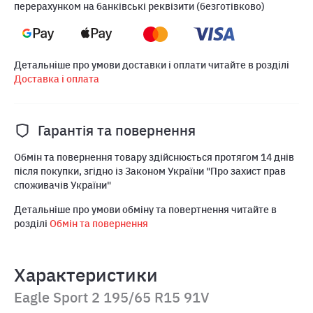
перерахунком на банківські реквізити (безготівково)
Детальніше про умови доставки і оплати читайте в розділі
Доставка і оплата
Гарантія та повернення
Обмін та повернення товару здійснюється протягом 14 днів
після покупки, згідно із Законом України "Про захист прав
споживачів України"
Детальніше про умови обміну та повертнення читайте в
розділі
Обмін та повернення
Характеристики
Eagle Sport 2 195/65 R15 91V