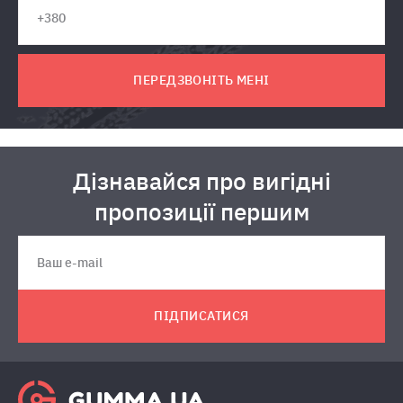
ПЕРЕДЗВОНІТЬ МЕНІ
Дізнавайся про вигідні
пропозиції першим
ПІДПИСАТИСЯ