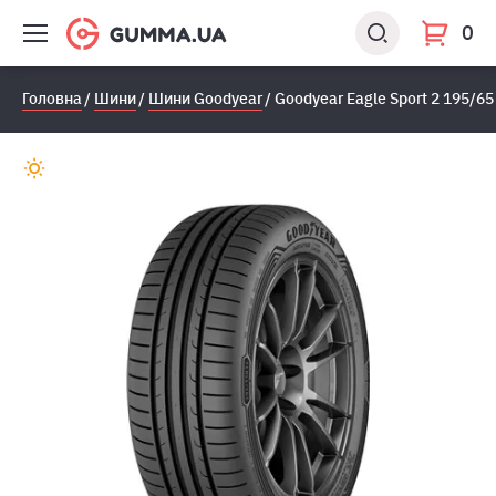
0
Головна
Шини
Шини Goodyear
Goodyear Eagle Sport 2 195/65