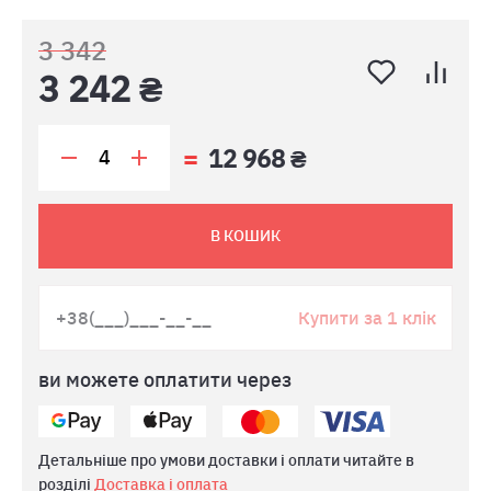
3 342
3 242 ₴
12 968 ₴
В КОШИК
Купити за 1 клік
ви можете оплатити через
Детальніше про умови доставки і оплати читайте в
розділі
Доставка і оплата