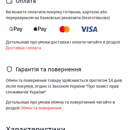
Оплата
Ви можете оплатити покупку готівкою, карткою або
перерахунком на банківські реквізити (безготівково)
Детальніше про умови доставки і оплати читайте в розділі
Доставка і оплата
Гарантія та повернення
Обмін та повернення товару здійснюється протягом 14 днів
після покупки, згідно із Законом України "Про захист прав
споживачів України"
Детальніше про умови обміну та повертнення читайте в
розділі
Обмін та повернення
Характеристики