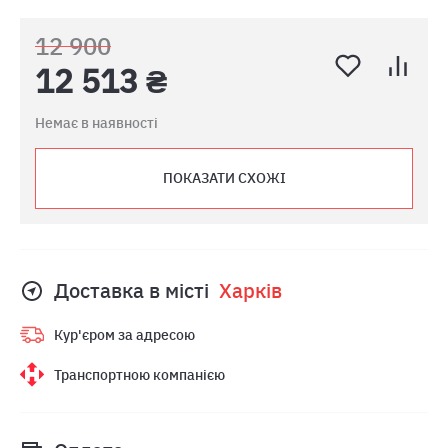
12 900
12 513 ₴
Немає в наявності
ПОКАЗАТИ СХОЖІ
Доставка в місті
Харкiв
Кур'єром за адресою
Транспортною компанією