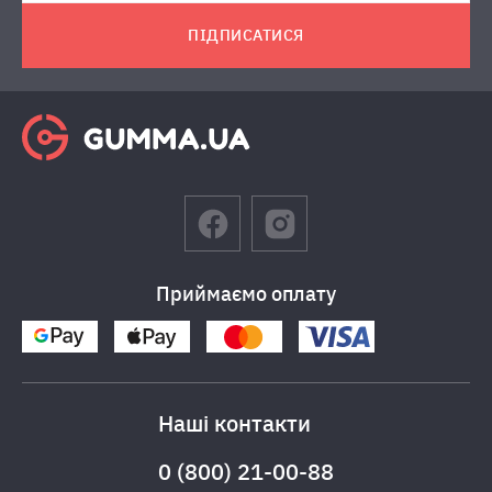
ПІДПИСАТИСЯ
Приймаємо оплату
Наші контакти
0 (800) 21-00-88