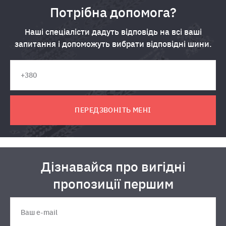
Потрібна допомога?
Наші спеціалісти дадуть відповідь на всі ваші
запитання і допоможуть вибрати відповідні шини.
ПЕРЕДЗВОНІТЬ МЕНІ
Дізнавайся про вигідні
пропозиції першим