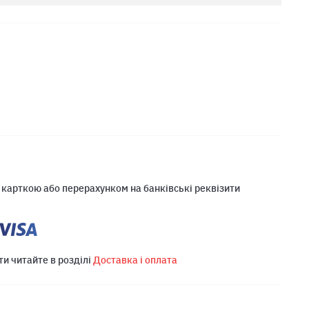
 карткою або перерахунком на банківські реквізити
ти читайте в розділі
Доставка і оплата