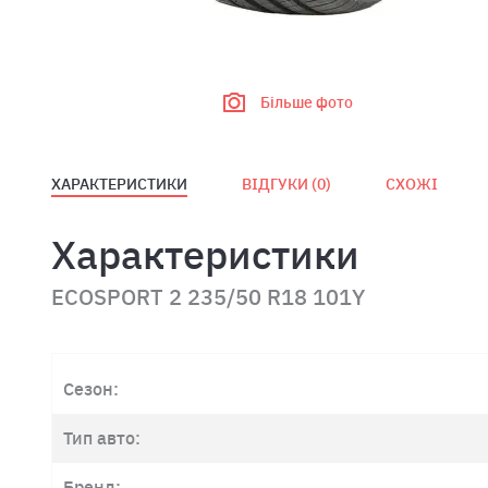
Більше фото
ХАРАКТЕРИСТИКИ
ВІДГУКИ (
0
)
СХОЖІ
Характеристики
ECOSPORT 2 235/50 R18 101Y
Сезон:
Тип авто:
Бренд: