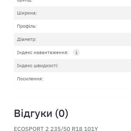
Ширина:
Профіль:
Діаметр:
Індекс навантаження:
Індекс швидкості:
Посилення:
Відгуки (0)
ECOSPORT 2 235/50 R18 101Y