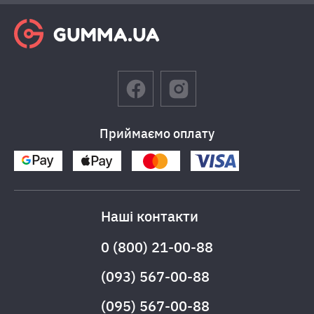
Приймаємо оплату
Наші контакти
0 (800) 21-00-88
(093) 567-00-88
(095) 567-00-88