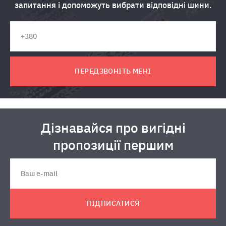
запитання і допоможуть вибрати відповідні шини.
ПЕРЕДЗВОНІТЬ МЕНІ
Дізнавайся про вигідні
пропозиції першим
ПІДПИСАТИСЯ