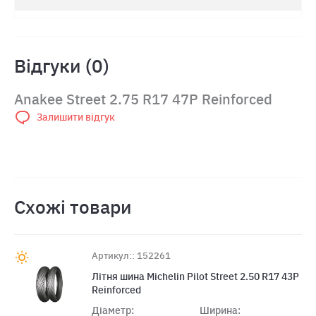
Відгуки (0)
Anakee Street 2.75 R17 47P Reinforced
Залишити відгук
Схожі товари
Артикул:: 152261
Лiтня шина Michelin Pilot Street 2.50 R17 43P
Reinforced
Діаметр:
Ширина: