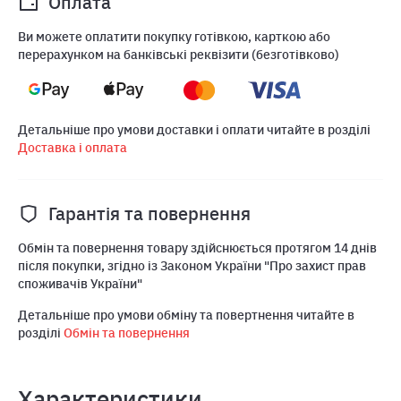
Оплата
Ви можете оплатити покупку готівкою, карткою або
перерахунком на банківські реквізити (безготівково)
Детальніше про умови доставки і оплати читайте в розділі
Доставка і оплата
Гарантія та повернення
Обмін та повернення товару здійснюється протягом 14 днів
після покупки, згідно із Законом України "Про захист прав
споживачів України"
Детальніше про умови обміну та повертнення читайте в
розділі
Обмін та повернення
Характеристики