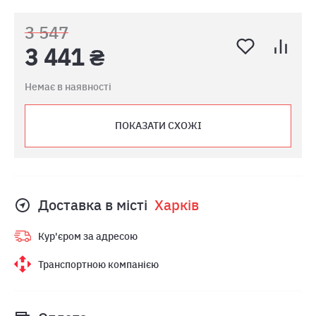
3 547
3 441 ₴
Немає в наявності
ПОКАЗАТИ СХОЖІ
Доставка в місті
Харкiв
Кур'єром за адресою
Транспортною компанією