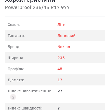
Powerproof 235/45 R17 97Y
Сезон:
Літні
Тип авто:
Легковий
Бренд:
Nokian
Ширина:
235
Профіль:
45
Діаметр:
17
Індекс навантаження:
97
Індекс швидкості:
Y