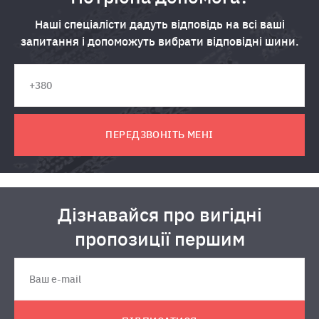
Наші спеціалісти дадуть відповідь на всі ваші
запитання і допоможуть вибрати відповідні шини.
ПЕРЕДЗВОНІТЬ МЕНІ
Дізнавайся про вигідні
пропозиції першим