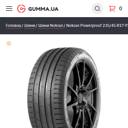
0
Головна
Шини
Шини Nokian
Nokian Powerproof 235/45 R17 9