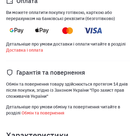
Оплата
Ви можете оплатити покупку готівкою, карткою або
перерахунком на банківські реквізити (безготівково)
Детальніше про умови доставки і оплати читайте в розділі
Доставка і оплата
Гарантія та повернення
Обмін та повернення товару здійснюється протягом 14 днів
після покупки, згідно із Законом України "Про захист прав
споживачів України"
Детальніше про умови обміну та повертнення читайте в
розділі
Обмін та повернення
Характеристики