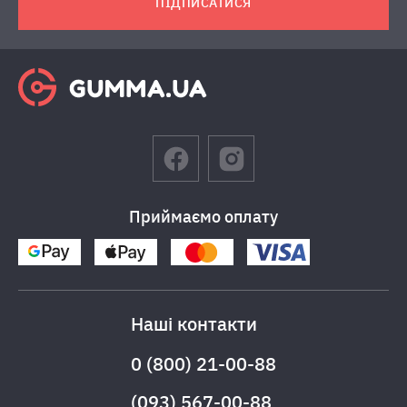
ПІДПИСАТИСЯ
Приймаємо оплату
Наші контакти
0 (800) 21-00-88
(093) 567-00-88