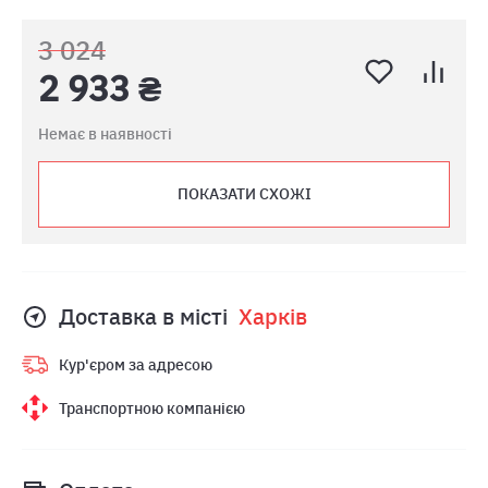
3 024
2 933 ₴
Немає в наявності
ПОКАЗАТИ СХОЖІ
Доставка в місті
Харкiв
Кур'єром за адресою
Транспортною компанією