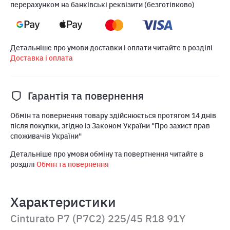
перерахунком на банківські реквізити (безготівково)
Детальніше про умови доставки і оплати читайте в розділі
Доставка і оплата
Гарантія та повернення
Обмін та повернення товару здійснюється протягом 14 днів
після покупки, згідно із Законом України "Про захист прав
споживачів України"
Детальніше про умови обміну та повертнення читайте в
розділі
Обмін та повернення
Характеристики
Cinturato P7 (P7C2) 225/45 R18 91Y