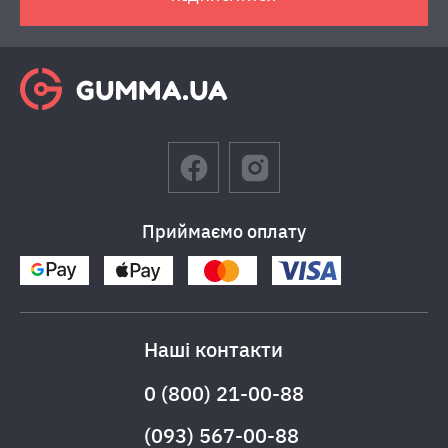
Приймаємо оплату
Наші контакти
0 (800) 21-00-88
(093) 567-00-88