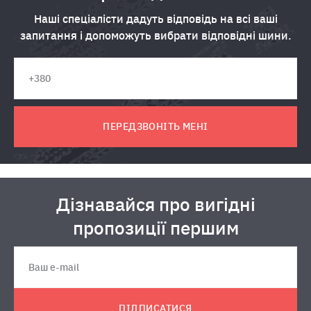
Наші спеціалісти дадуть відповідь на всі ваші
запитання і допоможуть вибрати відповідні шини.
ПЕРЕДЗВОНІТЬ МЕНІ
Дізнавайся про вигідні
пропозиції першим
ПІДПИСАТИСЯ