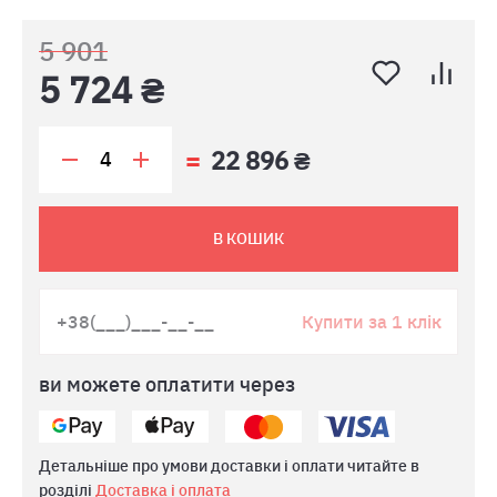
5 901
5 724 ₴
22 896 ₴
В КОШИК
Купити за 1 клік
ви можете оплатити через
Детальніше про умови доставки і оплати читайте в
розділі
Доставка і оплата