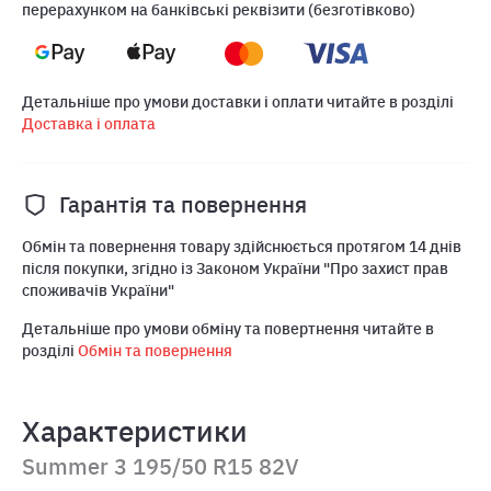
перерахунком на банківські реквізити (безготівково)
Детальніше про умови доставки і оплати читайте в розділі
Доставка і оплата
Гарантія та повернення
Обмін та повернення товару здійснюється протягом 14 днів
після покупки, згідно із Законом України "Про захист прав
споживачів України"
Детальніше про умови обміну та повертнення читайте в
розділі
Обмін та повернення
Характеристики
Summer 3 195/50 R15 82V