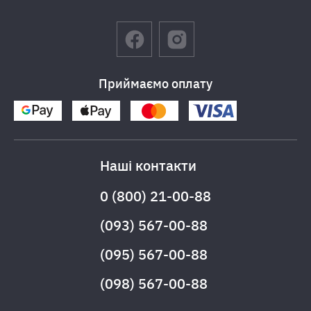
Приймаємо оплату
Наші контакти
0 (800) 21-00-88
(093) 567-00-88
(095) 567-00-88
(098) 567-00-88