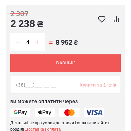
2 307
2 238 ₴
8 952 ₴
В КОШИК
Купити за 1 клік
ви можете оплатити через
Детальніше про умови доставки і оплати читайте в
розділі
Доставка і оплата