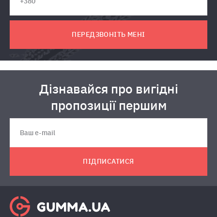
ПЕРЕДЗВОНІТЬ МЕНІ
Дізнавайся про вигідні
пропозиції першим
ПІДПИСАТИСЯ