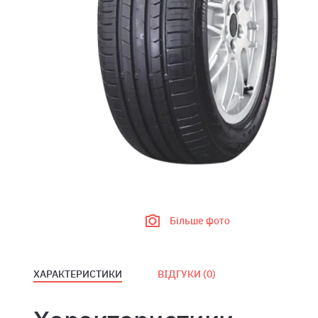
Більше фото
ХАРАКТЕРИСТИКИ
ВІДГУКИ (
0
)