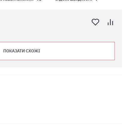
ПОКАЗАТИ СХОЖІ