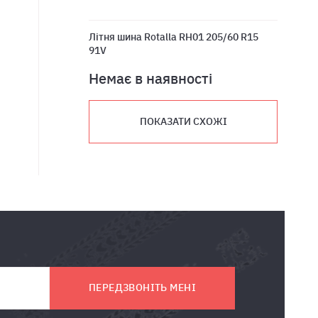
Літня шина Rotalla RH01 205/60 R15
91V
Немає в наявності
ПОКАЗАТИ СХОЖІ
ПЕРЕДЗВОНІТЬ МЕНІ