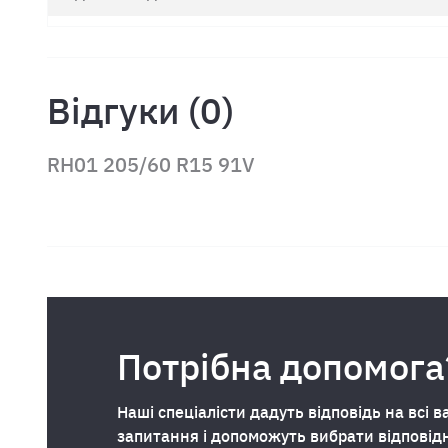
Відгуки (0)
RH01 205/60 R15 91V
Потрібна допомога
Наші спеціалісти дадуть відповідь на всі в
запитання і допоможуть вибрати відповід