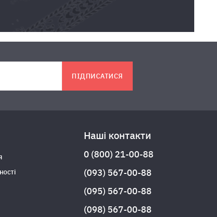
ПІДПИСАТИСЯ
Наші контакти
0 (800) 21-00-88
я
(093) 567-00-88
ності
(095) 567-00-88
(098) 567-00-88