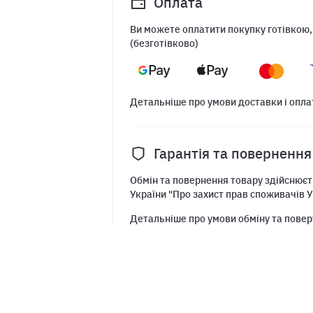
Оплата
Ви можете оплатити покупку готівкою,
(безготівково)
Детальніше про умови доставки і опла
Гарантія та повернення
Обмін та повернення товару здійснюєть
України "Про захист прав споживачів У
Детальніше про умови обміну та повер