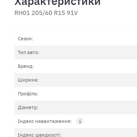
Характеристики
RH01 205/60 R15 91V
Сезон:
Тип авто:
Бренд:
Ширина:
Профіль:
Діаметр:
Індекс навантаження:
Індекс швидкості: