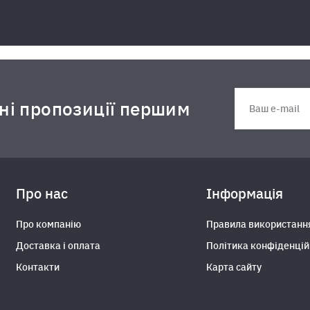
дні пропозиції першим
Про нас
Інформація
Про компанію
Правила використанн
Доставка і оплата
Політика конфіденцій
Контакти
Карта сайту