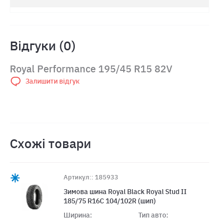
Відгуки (0)
Royal Performance 195/45 R15 82V
Залишити відгук
Схожі товари
Артикул:: 185933
Зимова шина Royal Black Royal Stud II
185/75 R16C 104/102R (шип)
Ширина:
Тип авто: