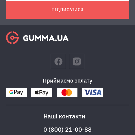
ПІДПИСАТИСЯ
Приймаємо оплату
Наші контакти
0 (800) 21-00-88