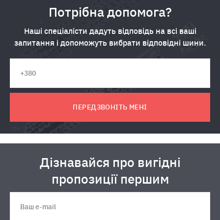
Потрібна допомога?
Наші спеціалісти дадуть відповідь на всі ваші
запитання і допоможуть вибрати відповідні шини.
ПЕРЕДЗВОНІТЬ МЕНІ
Дізнавайся про вигідні
пропозиції першим