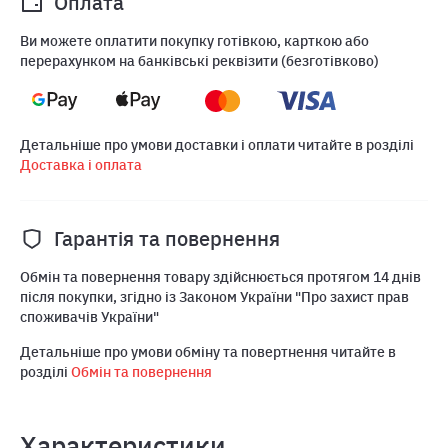
Оплата
Ви можете оплатити покупку готівкою, карткою або
перерахунком на банківські реквізити (безготівково)
Детальніше про умови доставки і оплати читайте в розділі
Доставка і оплата
Гарантія та повернення
Обмін та повернення товару здійснюється протягом 14 днів
після покупки, згідно із Законом України "Про захист прав
споживачів України"
Детальніше про умови обміну та повертнення читайте в
розділі
Обмін та повернення
Характеристики