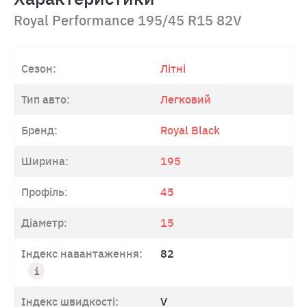
Royal Performance 195/45 R15 82V
Сезон:
Літні
Тип авто:
Легковий
Бренд:
Royal Black
Ширина:
195
Профіль:
45
Діаметр:
15
Індекс навантаження:
82
Індекс швидкості:
V