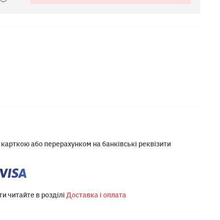
 карткою або перерахунком на банківські реквізити
ти читайте в розділі
Доставка і оплата