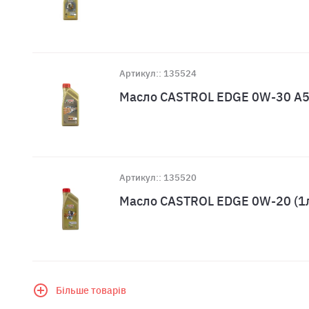
Артикул:: 135524
Масло CASTROL EDGE 0W-30 A5
Артикул:: 135520
Масло CASTROL EDGE 0W-20 (1
Більше товарів