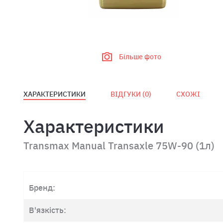
Більше фото
ХАРАКТЕРИСТИКИ
ВІДГУКИ (
0
)
СХОЖІ
Характеристики
Transmax Manual Transaxle 75W-90 (1л)
Бренд:
В'язкість: