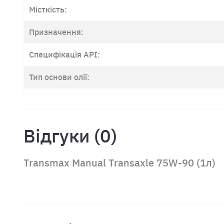
Місткість:
Призначення:
Специфікація API:
Тип основи олії:
Відгуки (0)
Transmax Manual Transaxle 75W-90 (1л)