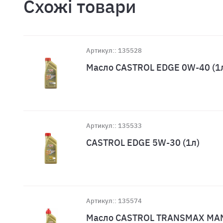
Схожі товари
Артикул:: 135528
Масло CASTROL EDGE 0W-40 (1
Артикул:: 135533
CASTROL EDGE 5W-30 (1л)
Артикул:: 135574
Масло CASTROL TRANSMAX MAN