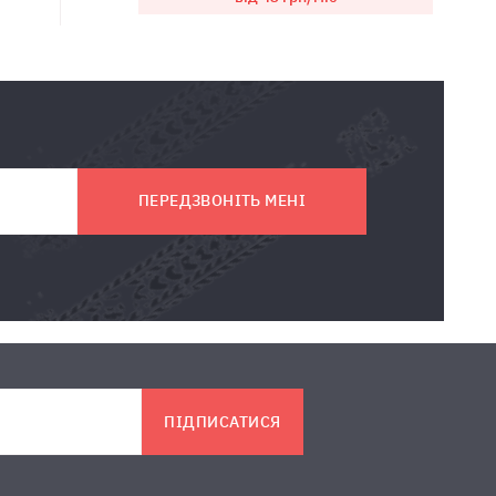
ПЕРЕДЗВОНІТЬ МЕНІ
ПІДПИСАТИСЯ